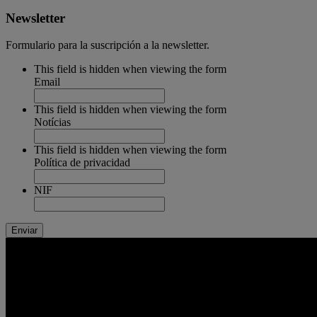
Newsletter
Formulario para la suscripción a la newsletter.
This field is hidden when viewing the form
Email
This field is hidden when viewing the form
Notícias
This field is hidden when viewing the form
Política de privacidad
NIF