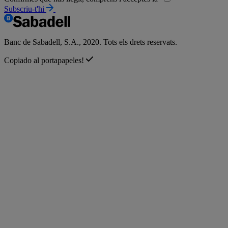
Subscriu-t'hi
Banc de Sabadell, S.A., 2020. Tots els drets reservats.
Copiado al portapapeles!