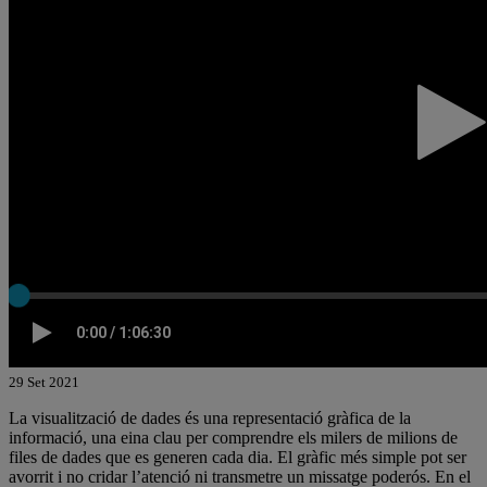
29 Set 2021
La visualització de dades és una representació gràfica de la
informació, una eina clau per comprendre els milers de milions de
files de dades que es generen cada dia. El gràfic més simple pot ser
avorrit i no cridar l’atenció ni transmetre un missatge poderós. En el