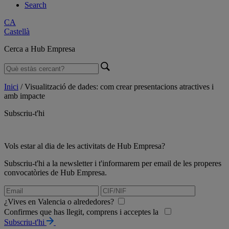
Search
CA
Castellà
Cerca a Hub Empresa
Inici
/
Visualització de dades: com crear presentacions atractives i
amb impacte
Subscriu-t'hi
Vols estar al dia de les activitats de Hub Empresa?
Subscriu-t'hi a la newsletter i t'informarem per email de les properes
convocatòries de Hub Empresa.
¿Vives en Valencia o alrededores?
Confirmes que has llegit, comprens i acceptes la
Subscriu-t'hi