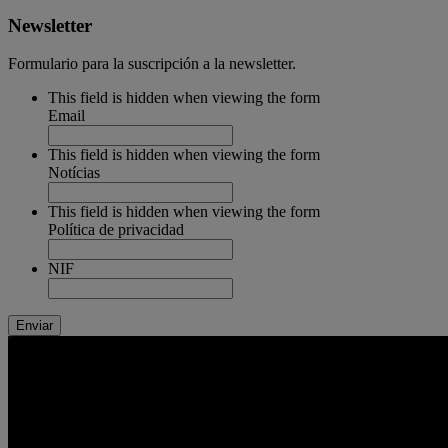
Newsletter
Formulario para la suscripción a la newsletter.
This field is hidden when viewing the form
Email
This field is hidden when viewing the form
Notícias
This field is hidden when viewing the form
Política de privacidad
NIF