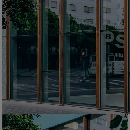
Hub Empresa València