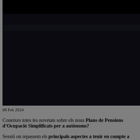
08 Feb 2024
Coneixes totes les novetats sobre els nous
Plans de Pensions
d’Ocupació Simplificats per a autònoms?
Sessió on repassem els
principals aspectes a tenir en compte a