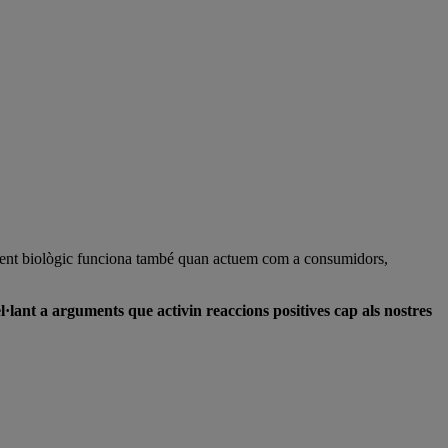
ent biològic funciona també quan actuem com a consumidors,
·lant a arguments que activin reaccions positives cap als nostres