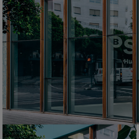
Hub Empresa València