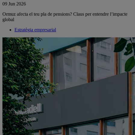
09 Jun 2026
Ormuz afecta el teu pla de pensions? Claus per entendre l’impacte
global
Estratègia empresarial