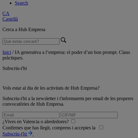
Search
CA
Castellà
Cerca a Hub Empresa
Inici
/
IA generativa a l’empresa: el poder d’un bon prompt. Claus
pràctiques.
Subscriu-t'hi
Vols estar al dia de les activitats de Hub Empresa?
Subscriu-t'hi a la newsletter i t'informarem per email de les properes
convocatòries de Hub Empresa.
¿Vives en Valencia o alrededores?
Confirmes que has llegit, comprens i acceptes la
Subscriu-t'hi