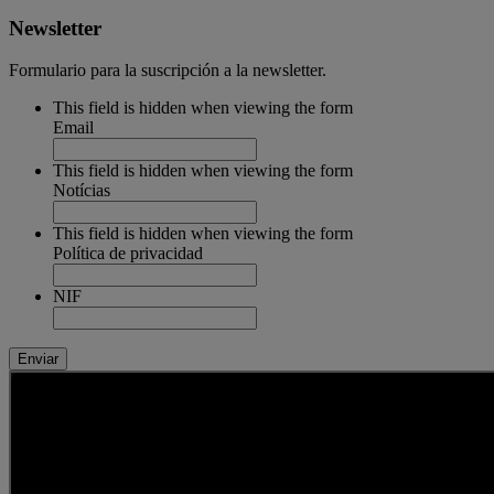
Newsletter
Formulario para la suscripción a la newsletter.
This field is hidden when viewing the form
Email
This field is hidden when viewing the form
Notícias
This field is hidden when viewing the form
Política de privacidad
NIF