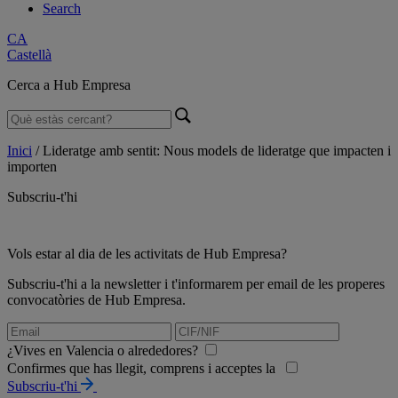
Search
CA
Castellà
Cerca a Hub Empresa
Inici
/
Lideratge amb sentit: Nous models de lideratge que impacten i
importen
Subscriu-t'hi
Vols estar al dia de les activitats de Hub Empresa?
Subscriu-t'hi a la newsletter i t'informarem per email de les properes
convocatòries de Hub Empresa.
¿Vives en Valencia o alrededores?
Confirmes que has llegit, comprens i acceptes la
Subscriu-t'hi