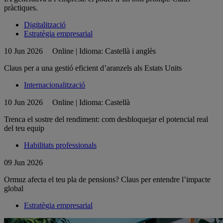
pràctiques.
Digitalització
Estratègia empresarial
10 Jun 2026
Online | Idioma: Castellà i anglès
Claus per a una gestió eficient d’aranzels als Estats Units
Internacionalització
10 Jun 2026
Online | Idioma: Castellà
Trenca el sostre del rendiment: com desbloquejar el potencial real
del teu equip
Habilitats professionals
09 Jun 2026
Ormuz afecta el teu pla de pensions? Claus per entendre l’impacte
global
Estratègia empresarial