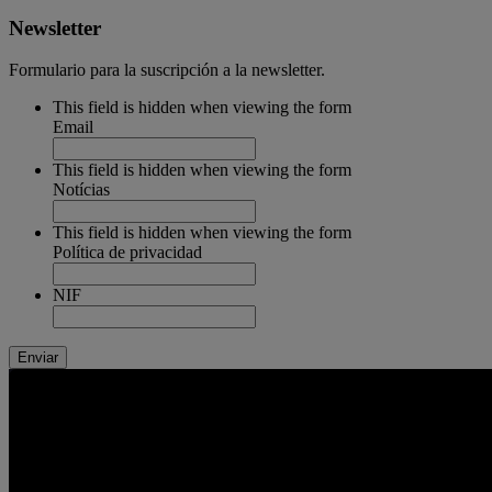
Newsletter
Formulario para la suscripción a la newsletter.
This field is hidden when viewing the form
Email
This field is hidden when viewing the form
Notícias
This field is hidden when viewing the form
Política de privacidad
NIF