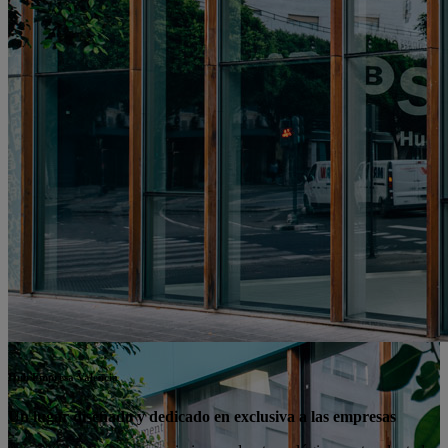
Hub Empresa Valencia
Un lugar diseñado y dedicado en exclusiva a las empresas