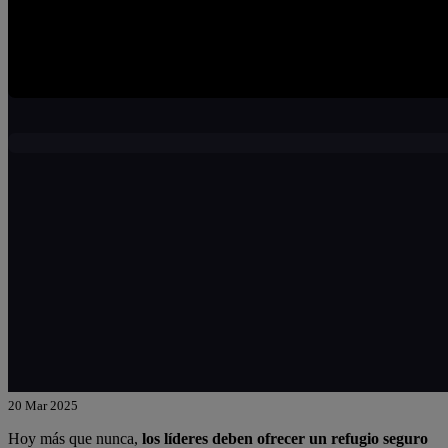
20 Mar 2025
Hoy más que nunca,
los líderes deben ofrecer un refugio seguro