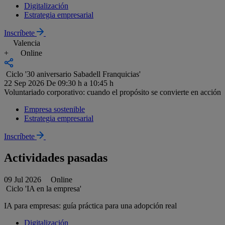
Digitalización
Estrategia empresarial
Inscríbete
Valencia
+
Online
Ciclo '30 aniversario Sabadell Franquicias'
22 Sep 2026
De 09:30 h a 10:45 h
Voluntariado corporativo: cuando el propósito se convierte en acción
Empresa sostenible
Estrategia empresarial
Inscríbete
Actividades pasadas
09 Jul 2026
Online
Ciclo 'IA en la empresa'
IA para empresas: guía práctica para una adopción real
Digitalización