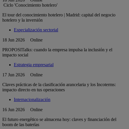
Ciclo 'Conocimiento hotelero'
El tour del conocimiento hotelero | Madrid: capital del negocio
hotelero y la inversión
Especialización sectorial
18 Jun 2026
Online
PROPOSITalks: cuando la empresa impulsa la inclusión y el
impacto social
Estrategia empresarial
17 Jun 2026
Online
Claves prácticas de la clasificación arancelaria y los Incoterms:
impacto directo en tus operaciones
Internacionalización
16 Jun 2026
Online
El futuro energético se almacena hoy: claves y financiación del
boom de las baterías