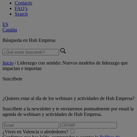
Contacto
FAQ’s
Search
ES
Catalán
Búsqueda en Hub Empresa
Inicio
/
Liderazgo con sentido: Nuevos modelos de liderazgo que
impactan e importan
Suscríbete
¿Quieres estar al día de los webinars y actividades de Hub Empresa?
Suscríbete a la newsletter y te enviaremos puntualmente por email la
agenda de webinars y actividades de Hub Empresa.
¿Vives en Valencia o alrededores?