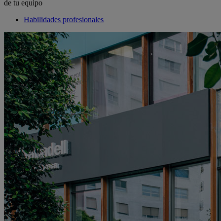
de tu equipo
Habilidades profesionales