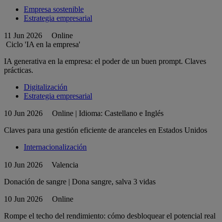
Empresa sostenible
Estrategia empresarial
11 Jun 2026
Online
Ciclo 'IA en la empresa'
IA generativa en la empresa: el poder de un buen prompt. Claves
prácticas.
Digitalización
Estrategia empresarial
10 Jun 2026
Online | Idioma: Castellano e Inglés
Claves para una gestión eficiente de aranceles en Estados Unidos
Internacionalización
10 Jun 2026
Valencia
Donación de sangre | Dona sangre, salva 3 vidas
10 Jun 2026
Online
Rompe el techo del rendimiento: cómo desbloquear el potencial real