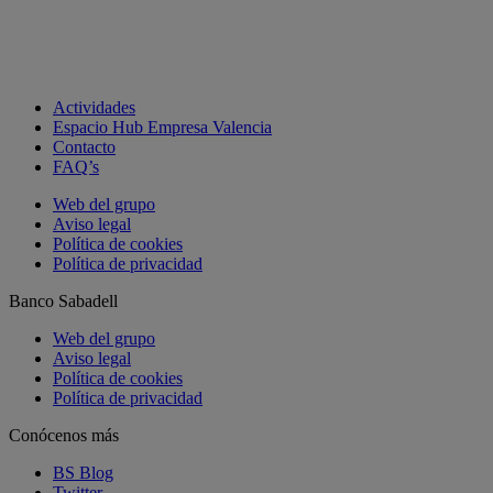
Actividades
Espacio Hub Empresa Valencia
Contacto
FAQ’s
Web del grupo
Aviso legal
Política de cookies
Política de privacidad
Banco Sabadell
Web del grupo
Aviso legal
Política de cookies
Política de privacidad
Conócenos más
BS Blog
Twitter