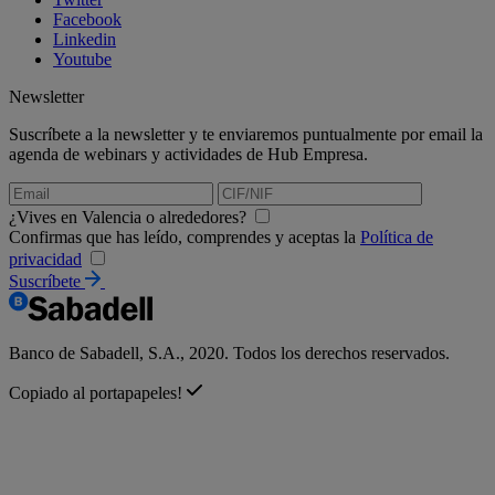
Facebook
Linkedin
Youtube
Newsletter
Suscríbete a la newsletter y te enviaremos puntualmente por email la
agenda de webinars y actividades de Hub Empresa.
¿Vives en Valencia o alrededores?
Confirmas que has leído, comprendes y aceptas la
Política de
privacidad
Suscríbete
Banco de Sabadell, S.A., 2020. Todos los derechos reservados.
Copiado al portapapeles!