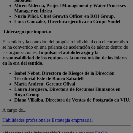
Sabadell
Miren Aldecoa, Project Management y Water Processes
Manager en Ídrica
Nuria Piñol, Chief Growth Officer en ROI Group.
Lucía González, Directora ejecutiva en Grupo Síndel
Liderazgo que importa:
El sentido y la conexión del propósito individual con el corporativo
se ha convertido en una palanca de aceleración de talento dentro de
las organizaciones.
Impulsar el autoliderazgo y la
responsabilidad de los equipos es la nueva misión de los líderes
en la era del sentido.
Isabel Nebot, Directora de Riesgos de la Dirección
Territorial Este de Banco Sabadell
María Andreu, Gerente Ofival
Laura Jorquera, Directora de Recursos Humanos en
Royo Group
Diana Villalba, Directora de Ventas de Postgrado en VIU.
A cargo de...
Habilidades profesionales
Estrategia empresarial