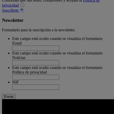
Confirmas que has leído, comprendes y aceptas la
Política de
privacidad
Suscríbete
Newsletter
Formulario para la suscripción a la newsletter.
Este campo está oculto cuando se visualiza el formulario
Email
Este campo está oculto cuando se visualiza el formulario
Notícias
Este campo está oculto cuando se visualiza el formulario
Política de privacidad
NIF