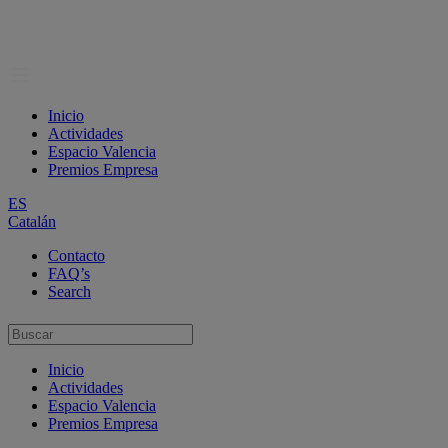
Inicio
Actividades
Espacio Valencia
Premios Empresa
ES
Catalán
Contacto
FAQ’s
Search
Inicio
Actividades
Espacio Valencia
Premios Empresa