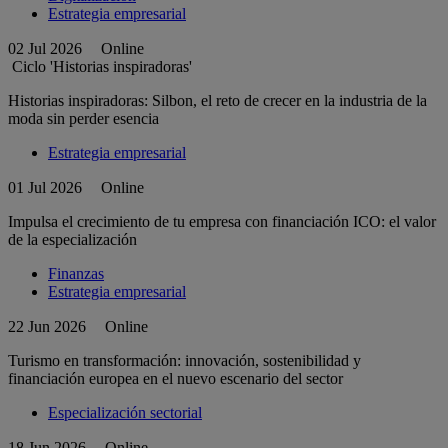
Estrategia empresarial
02 Jul 2026
Online
Ciclo 'Historias inspiradoras'
Historias inspiradoras: Silbon, el reto de crecer en la industria de la
moda sin perder esencia
Estrategia empresarial
01 Jul 2026
Online
Impulsa el crecimiento de tu empresa con financiación ICO: el valor
de la especialización
Finanzas
Estrategia empresarial
22 Jun 2026
Online
Turismo en transformación: innovación, sostenibilidad y
financiación europea en el nuevo escenario del sector
Especialización sectorial
18 Jun 2026
Online