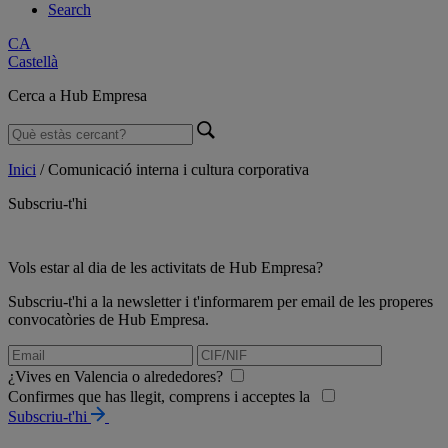
Search
CA
Castellà
Cerca a Hub Empresa
Inici
/
Comunicació interna i cultura corporativa
Subscriu-t'hi
Vols estar al dia de les activitats de Hub Empresa?
Subscriu-t'hi a la newsletter i t'informarem per email de les properes
convocatòries de Hub Empresa.
¿Vives en Valencia o alrededores?
Confirmes que has llegit, comprens i acceptes la
Subscriu-t'hi