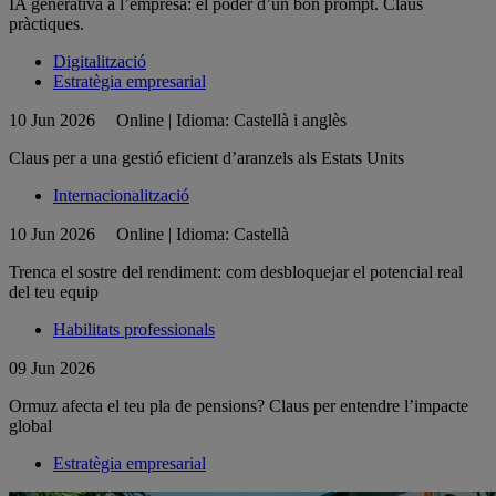
IA generativa a l’empresa: el poder d’un bon prompt. Claus
pràctiques.
Digitalització
Estratègia empresarial
10 Jun 2026
Online | Idioma: Castellà i anglès
Claus per a una gestió eficient d’aranzels als Estats Units
Internacionalització
10 Jun 2026
Online | Idioma: Castellà
Trenca el sostre del rendiment: com desbloquejar el potencial real
del teu equip
Habilitats professionals
09 Jun 2026
Ormuz afecta el teu pla de pensions? Claus per entendre l’impacte
global
Estratègia empresarial