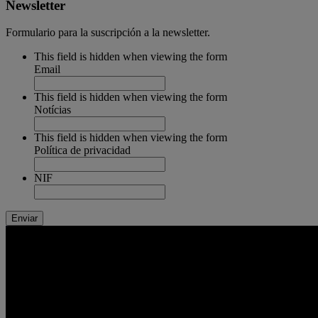
Newsletter
Formulario para la suscripción a la newsletter.
This field is hidden when viewing the form
Email
This field is hidden when viewing the form
Notícias
This field is hidden when viewing the form
Política de privacidad
NIF