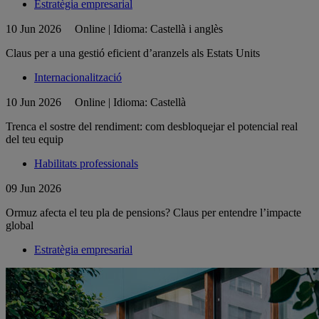
Estratègia empresarial
10 Jun 2026
Online | Idioma: Castellà i anglès
Claus per a una gestió eficient d’aranzels als Estats Units
Internacionalització
10 Jun 2026
Online | Idioma: Castellà
Trenca el sostre del rendiment: com desbloquejar el potencial real
del teu equip
Habilitats professionals
09 Jun 2026
Ormuz afecta el teu pla de pensions? Claus per entendre l’impacte
global
Estratègia empresarial