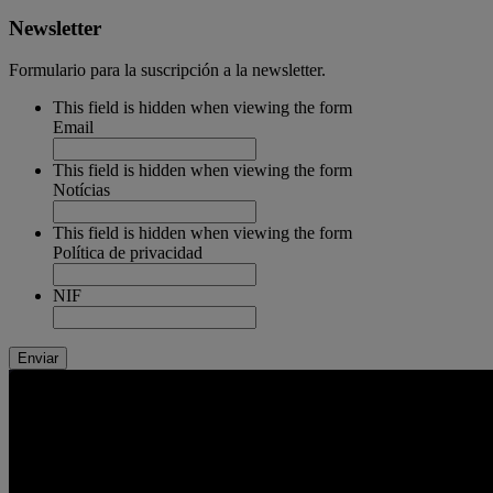
Newsletter
Formulario para la suscripción a la newsletter.
This field is hidden when viewing the form
Email
This field is hidden when viewing the form
Notícias
This field is hidden when viewing the form
Política de privacidad
NIF