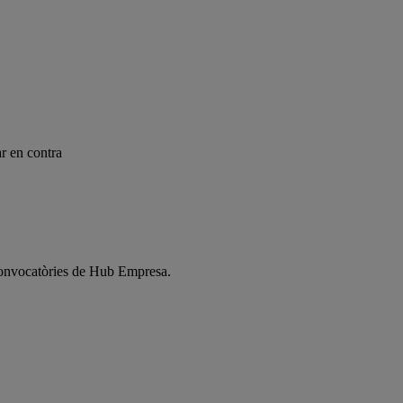
r en contra
s convocatòries de Hub Empresa.