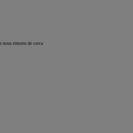
ls nous entorns de cerca