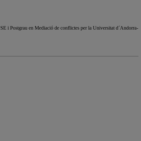
 i Postgrau en Mediació de conflictes per la Universitat d´Andorra-