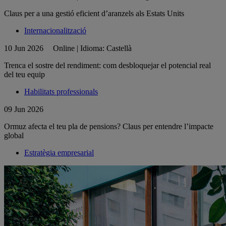
Claus per a una gestió eficient d’aranzels als Estats Units
Internacionalització
10 Jun 2026
Online | Idioma: Castellà
Trenca el sostre del rendiment: com desbloquejar el potencial real
del teu equip
Habilitats professionals
09 Jun 2026
Ormuz afecta el teu pla de pensions? Claus per entendre l’impacte
global
Estratègia empresarial