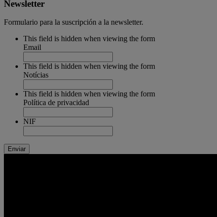
Newsletter
Formulario para la suscripción a la newsletter.
This field is hidden when viewing the form
Email
This field is hidden when viewing the form
Notícias
This field is hidden when viewing the form
Política de privacidad
NIF