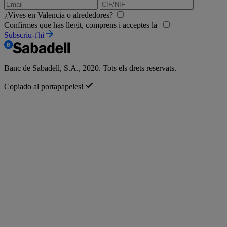
¿Vives en Valencia o alrededores?
Confirmes que has llegit, comprens i acceptes la
Subscriu-t'hi
Banc de Sabadell, S.A., 2020. Tots els drets reservats.
Copiado al portapapeles!