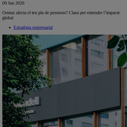
09 Jun 2026
Ormuz afecta el teu pla de pensions? Claus per entendre l’impacte
global
Estratègia empresarial