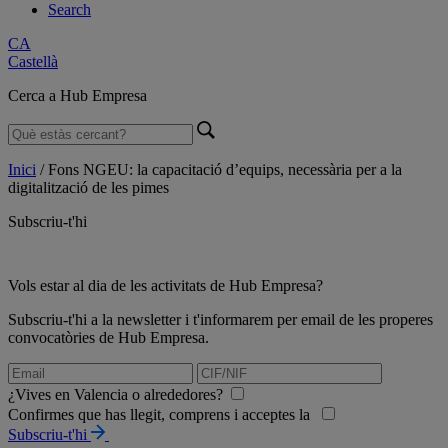
Search
CA
Castellà
Cerca a Hub Empresa
Inici
/
Fons NGEU: la capacitació d’equips, necessària per a la
digitalització de les pimes
Subscriu-t'hi
Vols estar al dia de les activitats de Hub Empresa?
Subscriu-t'hi a la newsletter i t'informarem per email de les properes
convocatòries de Hub Empresa.
¿Vives en Valencia o alrededores?
Confirmes que has llegit, comprens i acceptes la
Subscriu-t'hi