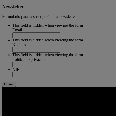
Newsletter
Formulario para la suscripción a la newsletter.
This field is hidden when viewing the form
Email
This field is hidden when viewing the form
Notícias
This field is hidden when viewing the form
Política de privacidad
NIF