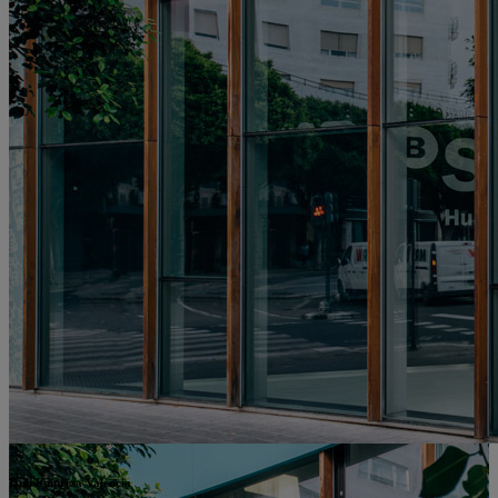
Hub Empresa València