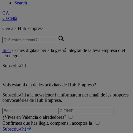
Search
CA
Castellà
Cerca a Hub Empresa
Inici
/
Eines digitals per a la gestió integral de la teva empresa o el
teu negoci
Subscriu-t'hi
Vols estar al dia de les activitats de Hub Empresa?
Subscriu-t'hi a la newsletter i t'informarem per email de les properes
convocatòries de Hub Empresa.
¿Vives en Valencia o alrededores?
Confirmes que has llegit, comprens i acceptes la
Subscriu-t'hi