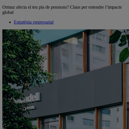
Ormuz afecta el teu pla de pensions? Claus per entendre l’impacte
global
Estratègia empresarial