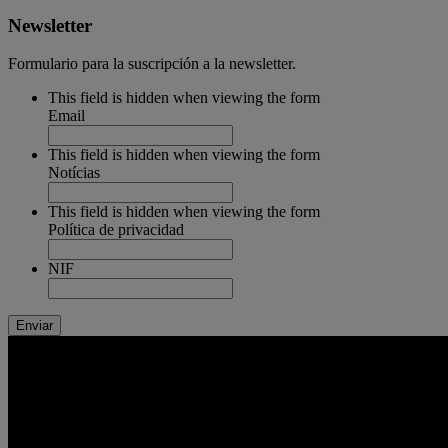
Newsletter
Formulario para la suscripción a la newsletter.
This field is hidden when viewing the form
Email
This field is hidden when viewing the form
Notícias
This field is hidden when viewing the form
Política de privacidad
NIF