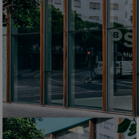
Hub Empresa València