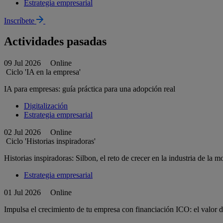
Estrategia empresarial
Inscríbete
Actividades pasadas
09 Jul 2026
Online
Ciclo 'IA en la empresa'
IA para empresas: guía práctica para una adopción real
Digitalización
Estrategia empresarial
02 Jul 2026
Online
Ciclo 'Historias inspiradoras'
Historias inspiradoras: Silbon, el reto de crecer en la industria de la 
Estrategia empresarial
01 Jul 2026
Online
Impulsa el crecimiento de tu empresa con financiación ICO: el valor d