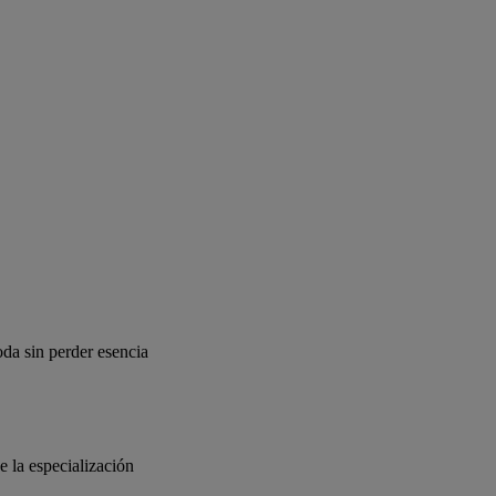
moda sin perder esencia
e la especialización