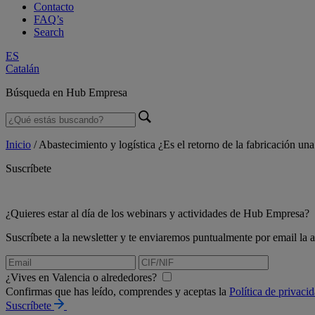
Contacto
FAQ’s
Search
ES
Catalán
Búsqueda en Hub Empresa
Inicio
/
Abastecimiento y logística ¿Es el retorno de la fabricación una
Suscríbete
¿Quieres estar al día de los webinars y actividades de Hub Empresa?
Suscríbete a la newsletter y te enviaremos puntualmente por email l
¿Vives en Valencia o alrededores?
Confirmas que has leído, comprendes y aceptas la
Política de privaci
Suscríbete