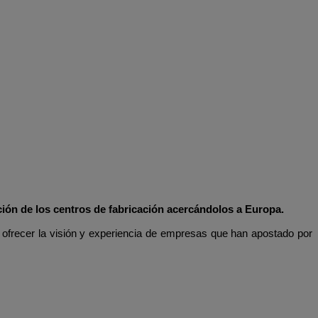
ción de los centros de fabricación acercándolos a Europa.
 ofrecer la visión y experiencia de empresas que han apostado por