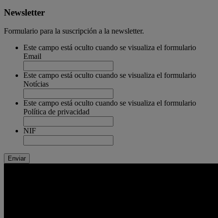
Newsletter
Formulario para la suscripción a la newsletter.
Este campo está oculto cuando se visualiza el formulario
Email
Este campo está oculto cuando se visualiza el formulario
Notícias
Este campo está oculto cuando se visualiza el formulario
Política de privacidad
NIF