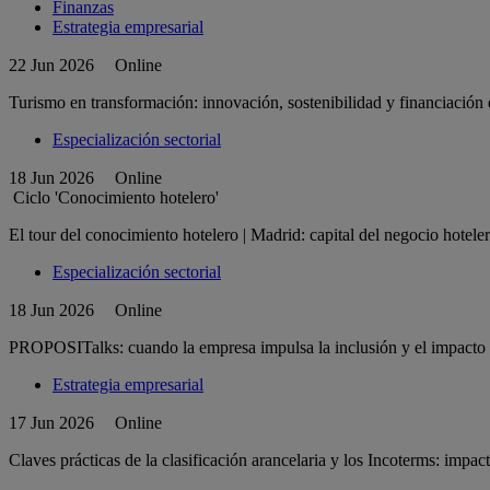
Finanzas
Estrategia empresarial
22 Jun 2026
Online
Turismo en transformación: innovación, sostenibilidad y financiación 
Especialización sectorial
18 Jun 2026
Online
Ciclo 'Conocimiento hotelero'
El tour del conocimiento hotelero | Madrid: capital del negocio hoteler
Especialización sectorial
18 Jun 2026
Online
PROPOSITalks: cuando la empresa impulsa la inclusión y el impacto 
Estrategia empresarial
17 Jun 2026
Online
Claves prácticas de la clasificación arancelaria y los Incoterms: impac