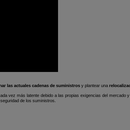
nar las actuales cadenas de
suministros
y plantear una
relocaliza
ada vez más latente debido a las propias exigencias del mercado y
 seguridad de los suministros.