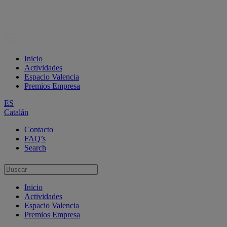
Inicio
Actividades
Espacio Valencia
Premios Empresa
ES
Catalán
Contacto
FAQ’s
Search
Inicio
Actividades
Espacio Valencia
Premios Empresa