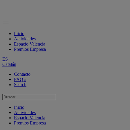
Inicio
Actividades
Espacio Valencia
Premios Empresa
ES
Catalán
Contacto
FAQ’s
Search
Inicio
Actividades
Espacio Valencia
Premios Empresa