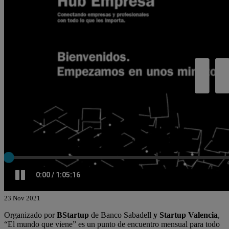
23 Nov 2021
Organizado por
BStartup
de Banco Sabadell
y Startup Valencia
,
“El mundo que viene” es un punto de encuentro mensual para todo