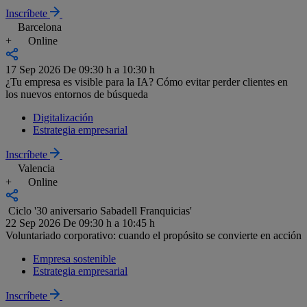
Inscríbete
Barcelona
+
Online
17 Sep 2026
De 09:30 h a 10:30 h
¿Tu empresa es visible para la IA? Cómo evitar perder clientes en
los nuevos entornos de búsqueda
Digitalización
Estrategia empresarial
Inscríbete
Valencia
+
Online
Ciclo '30 aniversario Sabadell Franquicias'
22 Sep 2026
De 09:30 h a 10:45 h
Voluntariado corporativo: cuando el propósito se convierte en acción
Empresa sostenible
Estrategia empresarial
Inscríbete