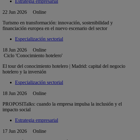
Estrategia empresarial
22 Jun 2026
Online
Turismo en transformación: innovación, sostenibilidad y
financiación europea en el nuevo escenario del sector
Especialización sectorial
18 Jun 2026
Online
Ciclo 'Conocimiento hotelero'
El tour del conocimiento hotelero | Madrid: capital del negocio
hotelero y la inversión
Especialización sectorial
18 Jun 2026
Online
PROPOSITalks: cuando la empresa impulsa la inclusión y el
impacto social
Estrategia empresarial
17 Jun 2026
Online