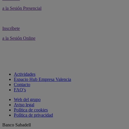
a la Sesión Presencial
Inscríbete
a la Sesión Online
Actividades
Espacio Hub Empresa Valencia
Contacto
FAQ’s
Web del grupo
Aviso legal
Política de cookies
Política de privacidad
Banco Sabadell