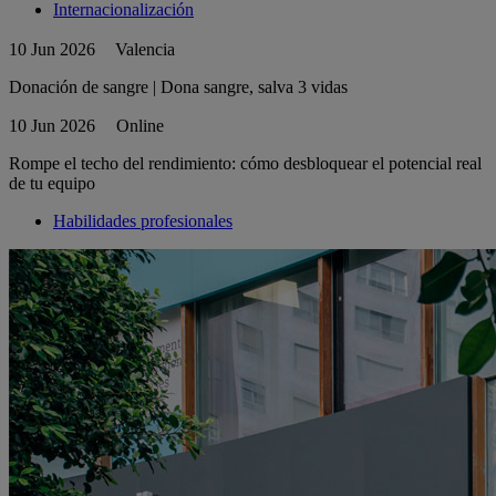
Internacionalización
10 Jun 2026
Valencia
Donación de sangre | Dona sangre, salva 3 vidas
10 Jun 2026
Online
Rompe el techo del rendimiento: cómo desbloquear el potencial real
de tu equipo
Habilidades profesionales