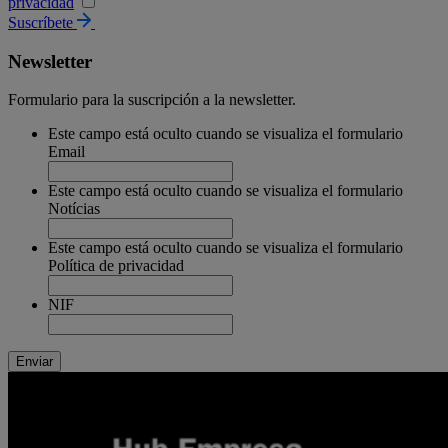
privacidad
Suscríbete
Newsletter
Formulario para la suscripción a la newsletter.
Este campo está oculto cuando se visualiza el formulario
Email
Este campo está oculto cuando se visualiza el formulario
Notícias
Este campo está oculto cuando se visualiza el formulario
Política de privacidad
NIF