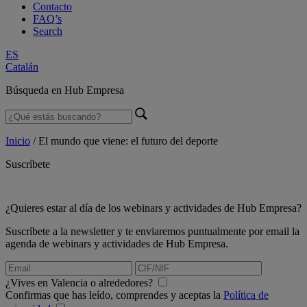
Contacto
FAQ’s
Search
ES
Catalán
Búsqueda en Hub Empresa
Inicio
/
El mundo que viene: el futuro del deporte
Suscríbete
¿Quieres estar al día de los webinars y actividades de Hub Empresa?
Suscríbete a la newsletter y te enviaremos puntualmente por email la
agenda de webinars y actividades de Hub Empresa.
¿Vives en Valencia o alrededores?
Confirmas que has leído, comprendes y aceptas la
Política de