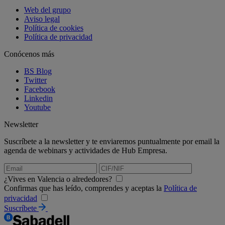
Web del grupo
Aviso legal
Política de cookies
Política de privacidad
Conócenos más
BS Blog
Twitter
Facebook
Linkedin
Youtube
Newsletter
Suscríbete a la newsletter y te enviaremos puntualmente por email la
agenda de webinars y actividades de Hub Empresa.
¿Vives en Valencia o alrededores?
Confirmas que has leído, comprendes y aceptas la
Política de
privacidad
Suscríbete