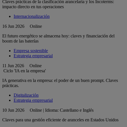
Claves prácticas de la clasificación arancelaria y los Incoterms:
impacto directo en tus operaciones
Internacionalización
16 Jun 2026
Online
El futuro energético se almacena hoy: claves y financiación del
boom de las baterías
Empresa sostenible
Estrategia empresarial
11 Jun 2026
Online
Ciclo 'IA en la empresa'
IA generativa en la empresa: el poder de un buen prompt. Claves
prácticas.
Digitalización
Estrategia empresarial
10 Jun 2026
Online | Idioma: Castellano e Inglés
Claves para una gestión eficiente de aranceles en Estados Unidos