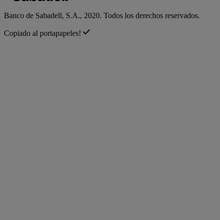
Banco de Sabadell, S.A., 2020. Todos los derechos reservados.
Copiado al portapapeles!