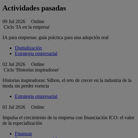
Actividades pasadas
09 Jul 2026
Online
Ciclo 'IA en la empresa'
IA para empresas: guía práctica para una adopción real
Digitalización
Estrategia empresarial
02 Jul 2026
Online
Ciclo 'Historias inspiradoras'
Historias inspiradoras: Silbon, el reto de crecer en la industria de la
moda sin perder esencia
Estrategia empresarial
01 Jul 2026
Online
Impulsa el crecimiento de tu empresa con financiación ICO: el valor
de la especialización
Finanzas