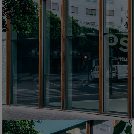
Hub Empresa Valencia