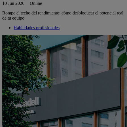
10 Jun 2026
Online
Rompe el techo del rendimiento: cómo desbloquear el potencial real
de tu equipo
Habilidades profesionales