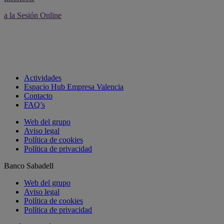
a la Sesión Online
Actividades
Espacio Hub Empresa Valencia
Contacto
FAQ’s
Web del grupo
Aviso legal
Política de cookies
Política de privacidad
Banco Sabadell
Web del grupo
Aviso legal
Política de cookies
Política de privacidad