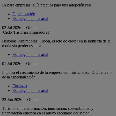
IA para empresas: guía práctica para una adopción real
Digitalización
Estrategia empresarial
02 Jul 2026
Online
Ciclo 'Historias inspiradoras'
Historias inspiradoras: Silbon, el reto de crecer en la industria de la
moda sin perder esencia
Estrategia empresarial
01 Jul 2026
Online
Impulsa el crecimiento de tu empresa con financiación ICO: el valor
de la especialización
Finanzas
Estrategia empresarial
22 Jun 2026
Online
Turismo en transformación: innovación, sostenibilidad y
financiación europea en el nuevo escenario del sector