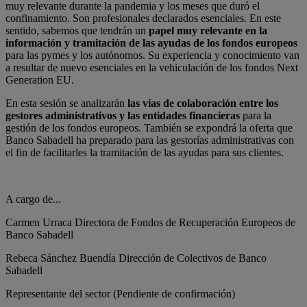
muy relevante durante la pandemia y los meses que duró el
confinamiento. Son profesionales declarados esenciales. En este
sentido, sabemos que tendrán un
papel muy relevante en la
información y tramitación de las ayudas de los fondos europeos
para las pymes y los autónomos. Su experiencia y conocimiento van
a resultar de nuevo esenciales en la vehiculación de los fondos Next
Generation EU.
En esta sesión se analizarán
las vías de colaboración entre los
gestores administrativos y las entidades financieras
para la
gestión de los fondos europeos. También se expondrá la oferta que
Banco Sabadell ha preparado para las gestorías administrativas con
el fin de facilitarles la tramitación de las ayudas para sus clientes.
A cargo de...
Carmen Urraca
Directora de Fondos de Recuperación Europeos de
Banco Sabadell
Rebeca Sánchez Buendía
Dirección de Colectivos de Banco
Sabadell
Representante del sector
(Pendiente de confirmación)