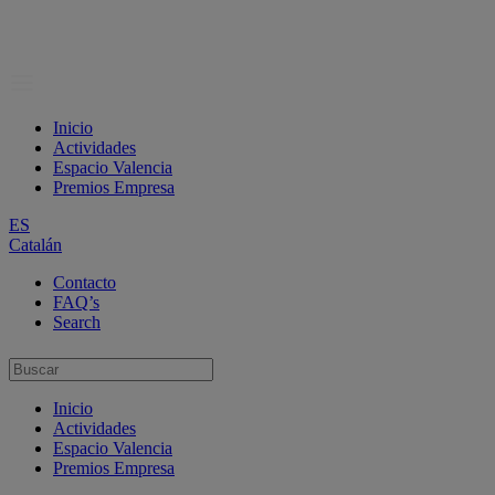
Inicio
Actividades
Espacio Valencia
Premios Empresa
ES
Catalán
Contacto
FAQ’s
Search
Inicio
Actividades
Espacio Valencia
Premios Empresa