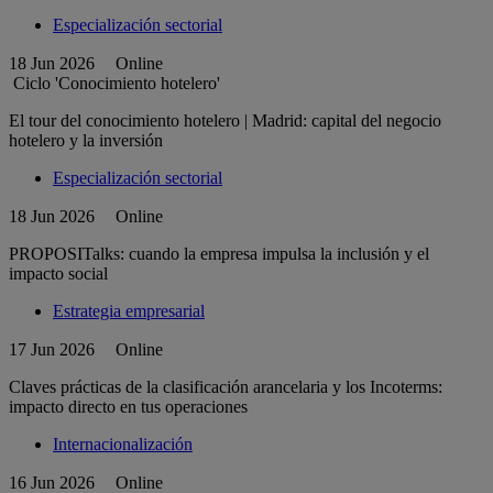
Especialización sectorial
18 Jun 2026
Online
Ciclo 'Conocimiento hotelero'
El tour del conocimiento hotelero | Madrid: capital del negocio
hotelero y la inversión
Especialización sectorial
18 Jun 2026
Online
PROPOSITalks: cuando la empresa impulsa la inclusión y el
impacto social
Estrategia empresarial
17 Jun 2026
Online
Claves prácticas de la clasificación arancelaria y los Incoterms:
impacto directo en tus operaciones
Internacionalización
16 Jun 2026
Online