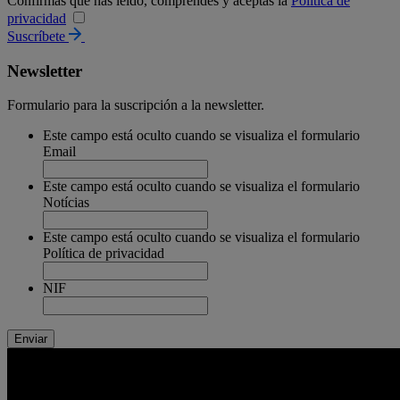
Confirmas que has leído, comprendes y aceptas la
Política de
privacidad
Suscríbete
Newsletter
Formulario para la suscripción a la newsletter.
Este campo está oculto cuando se visualiza el formulario
Email
Este campo está oculto cuando se visualiza el formulario
Notícias
Este campo está oculto cuando se visualiza el formulario
Política de privacidad
NIF