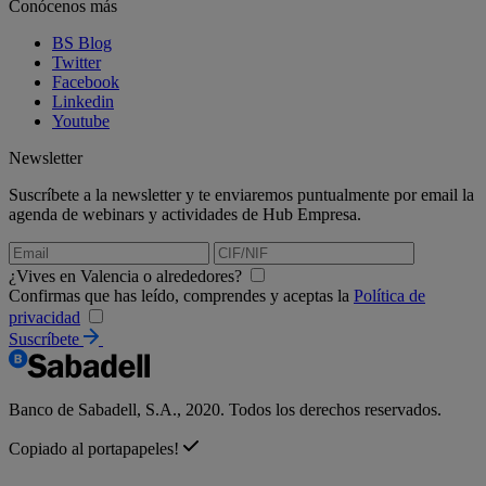
Conócenos más
BS Blog
Twitter
Facebook
Linkedin
Youtube
Newsletter
Suscríbete a la newsletter y te enviaremos puntualmente por email la
agenda de webinars y actividades de Hub Empresa.
¿Vives en Valencia o alrededores?
Confirmas que has leído, comprendes y aceptas la
Política de
privacidad
Suscríbete
Banco de Sabadell, S.A., 2020. Todos los derechos reservados.
Copiado al portapapeles!