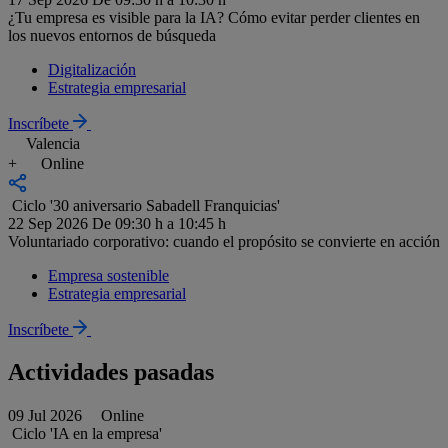
¿Tu empresa es visible para la IA? Cómo evitar perder clientes en
los nuevos entornos de búsqueda
Digitalización
Estrategia empresarial
Inscríbete
Valencia
+
Online
Ciclo '30 aniversario Sabadell Franquicias'
22 Sep 2026
De 09:30 h a 10:45 h
Voluntariado corporativo: cuando el propósito se convierte en acción
Empresa sostenible
Estrategia empresarial
Inscríbete
Actividades pasadas
09 Jul 2026
Online
Ciclo 'IA en la empresa'