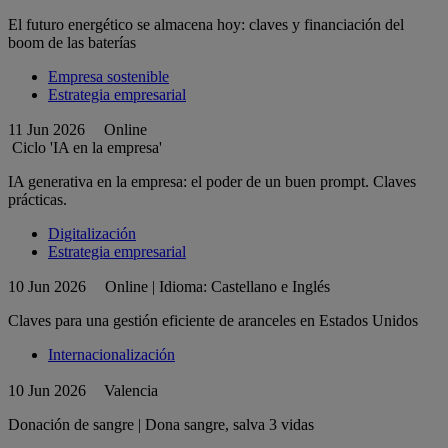
El futuro energético se almacena hoy: claves y financiación del
boom de las baterías
Empresa sostenible
Estrategia empresarial
11 Jun 2026
Online
Ciclo 'IA en la empresa'
IA generativa en la empresa: el poder de un buen prompt. Claves
prácticas.
Digitalización
Estrategia empresarial
10 Jun 2026
Online | Idioma: Castellano e Inglés
Claves para una gestión eficiente de aranceles en Estados Unidos
Internacionalización
10 Jun 2026
Valencia
Donación de sangre | Dona sangre, salva 3 vidas