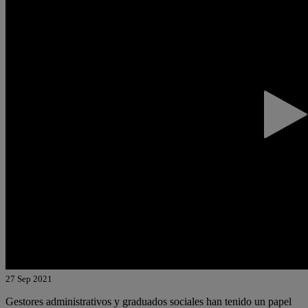
27 Sep 2021
Gestores administrativos y graduados sociales han tenido un papel