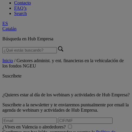
Contacto
FAQ’s
Search
ES
Catalán
Búsqueda en Hub Empresa
Inicio
/
Gestores administ. y ent. financieras en la vehiculación de
los fondos NGEU
Suscríbete
¿Quieres estar al día de los webinars y actividades de Hub Empresa?
Suscríbete a la newsletter y te enviaremos puntualmente por email la
agenda de webinars y actividades de Hub Empresa.
¿Vives en Valencia o alrededores?