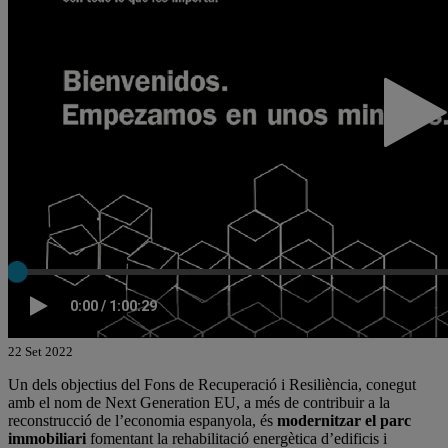
22 Set 2022
Un dels objectius del Fons de Recuperació i Resiliència, conegut
amb el nom de Next Generation EU, a més de contribuir a la
reconstrucció de l’economia espanyola, és
modernitzar el parc
immobiliari
fomentant la rehabilitació energètica d’edificis i