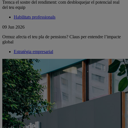
Trenca el sostre del rendiment: com desbloquejar el potencial real
del teu equip
Habilitats professionals
09 Jun 2026
Ormuz afecta el teu pla de pensions? Claus per entendre l’impacte
global
Estratègia empresarial