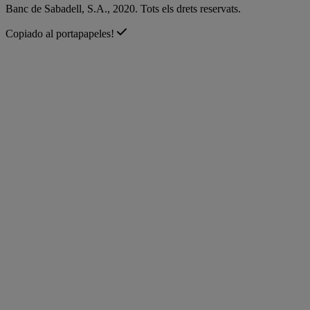
Banc de Sabadell, S.A., 2020. Tots els drets reservats.
Copiado al portapapeles!