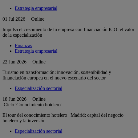
Estrategia empresarial
01 Jul 2026
Online
Impulsa el crecimiento de tu empresa con financiación ICO: el valor
de la especialización
Finanzas
Estrategia empresarial
22 Jun 2026
Online
Turismo en transformación: innovación, sostenibilidad y
financiación europea en el nuevo escenario del sector
Especialización sectorial
18 Jun 2026
Online
Ciclo 'Conocimiento hotelero'
El tour del conocimiento hotelero | Madrid: capital del negocio
hotelero y la inversión
Especialización sectorial