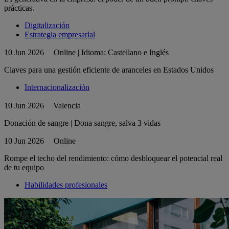
prácticas.
Digitalización
Estrategia empresarial
10 Jun 2026
Online | Idioma: Castellano e Inglés
Claves para una gestión eficiente de aranceles en Estados Unidos
Internacionalización
10 Jun 2026
Valencia
Donación de sangre | Dona sangre, salva 3 vidas
10 Jun 2026
Online
Rompe el techo del rendimiento: cómo desbloquear el potencial real
de tu equipo
Habilidades profesionales