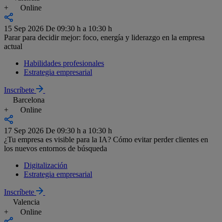
+
Online
15 Sep 2026
De 09:30 h a 10:30 h
Parar para decidir mejor: foco, energía y liderazgo en la empresa
actual
Habilidades profesionales
Estrategia empresarial
Inscríbete
Barcelona
+
Online
17 Sep 2026
De 09:30 h a 10:30 h
¿Tu empresa es visible para la IA? Cómo evitar perder clientes en
los nuevos entornos de búsqueda
Digitalización
Estrategia empresarial
Inscríbete
Valencia
+
Online