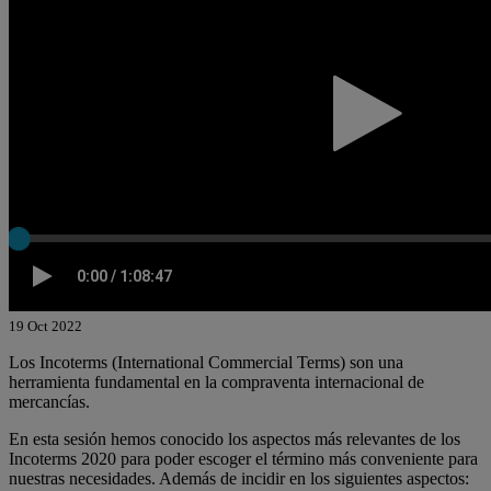
19 Oct 2022
Los Incoterms (International Commercial Terms) son una
herramienta fundamental en la compraventa internacional de
mercancías.
En esta sesión hemos conocido los aspectos más relevantes de los
Incoterms 2020 para poder escoger el término más conveniente para
nuestras necesidades. Además de incidir en los siguientes aspectos: