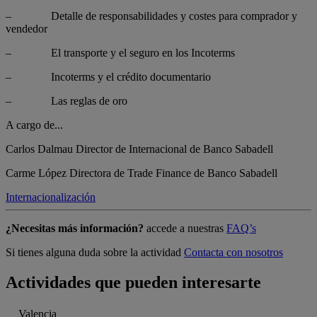
– Detalle de responsabilidades y costes para comprador y
vendedor
– El transporte y el seguro en los Incoterms
– Incoterms y el crédito documentario
– Las reglas de oro
A cargo de...
Carlos Dalmau
Director de Internacional de Banco Sabadell
Carme López
Directora de Trade Finance de Banco Sabadell
Internacionalización
¿Necesitas más información?
accede a nuestras
FAQ’s
Si tienes alguna duda sobre la actividad
Contacta con nosotros
Actividades que pueden interesarte
Valencia