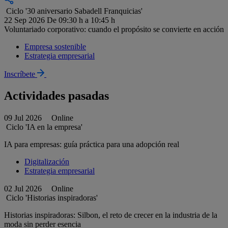
Ciclo '30 aniversario Sabadell Franquicias'
22 Sep 2026
De 09:30 h a 10:45 h
Voluntariado corporativo: cuando el propósito se convierte en acción
Empresa sostenible
Estrategia empresarial
Inscríbete
Actividades pasadas
09 Jul 2026
Online
Ciclo 'IA en la empresa'
IA para empresas: guía práctica para una adopción real
Digitalización
Estrategia empresarial
02 Jul 2026
Online
Ciclo 'Historias inspiradoras'
Historias inspiradoras: Silbon, el reto de crecer en la industria de la
moda sin perder esencia