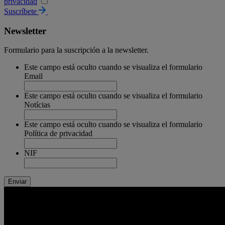
privacidad
Suscríbete
Newsletter
Formulario para la suscripción a la newsletter.
Este campo está oculto cuando se visualiza el formulario
Email
Este campo está oculto cuando se visualiza el formulario
Notícias
Este campo está oculto cuando se visualiza el formulario
Política de privacidad
NIF