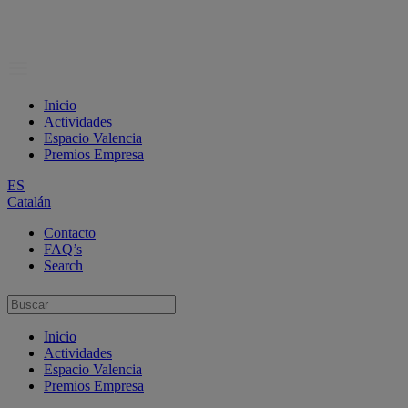
Inicio
Actividades
Espacio Valencia
Premios Empresa
ES
Catalán
Contacto
FAQ’s
Search
Inicio
Actividades
Espacio Valencia
Premios Empresa