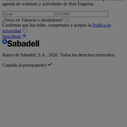
agenda de webinars y actividades de Hub Empresa.
¿Vives en Valencia o alrededores?
Confirmas que has leído, comprendes y aceptas la
Política de
privacidad
Suscríbete
Banco de Sabadell, S.A., 2020. Todos los derechos reservados.
Copiado al portapapeles!