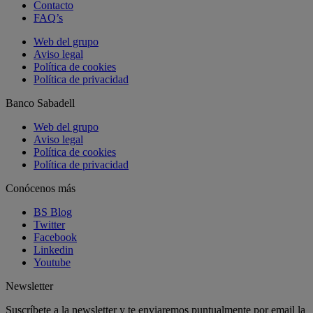
Contacto
FAQ’s
Web del grupo
Aviso legal
Política de cookies
Política de privacidad
Banco Sabadell
Web del grupo
Aviso legal
Política de cookies
Política de privacidad
Conócenos más
BS Blog
Twitter
Facebook
Linkedin
Youtube
Newsletter
Suscríbete a la newsletter y te enviaremos puntualmente por email la