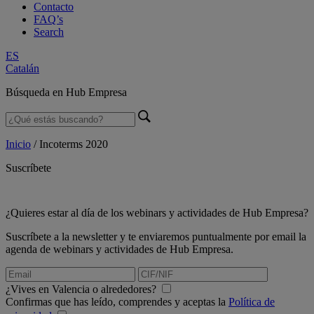
Contacto
FAQ’s
Search
ES
Catalán
Búsqueda en Hub Empresa
Inicio
/
Incoterms 2020
Suscríbete
¿Quieres estar al día de los webinars y actividades de Hub Empresa?
Suscríbete a la newsletter y te enviaremos puntualmente por email la
agenda de webinars y actividades de Hub Empresa.
¿Vives en Valencia o alrededores?
Confirmas que has leído, comprendes y aceptas la
Política de