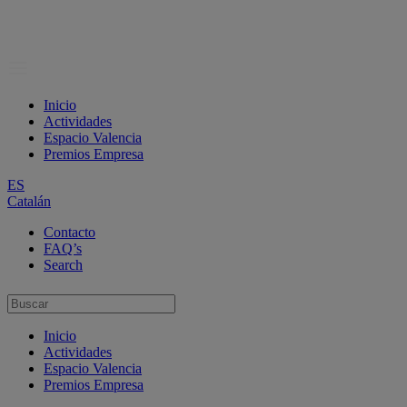
Inicio
Actividades
Espacio Valencia
Premios Empresa
ES
Catalán
Contacto
FAQ’s
Search
Inicio
Actividades
Espacio Valencia
Premios Empresa