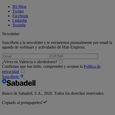
BS Blog
Twitter
Facebook
Linkedin
Youtube
Newsletter
Suscríbete a la newsletter y te enviaremos puntualmente por email la
agenda de webinars y actividades de Hub Empresa.
¿Vives en Valencia o alrededores?
Confirmas que has leído, comprendes y aceptas la
Política de
privacidad
Suscríbete
Banco de Sabadell, S.A., 2020. Todos los derechos reservados.
Copiado al portapapeles!