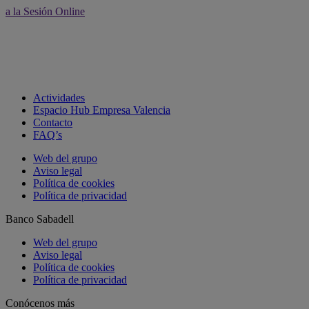
a la Sesión Online
Actividades
Espacio Hub Empresa Valencia
Contacto
FAQ’s
Web del grupo
Aviso legal
Política de cookies
Política de privacidad
Banco Sabadell
Web del grupo
Aviso legal
Política de cookies
Política de privacidad
Conócenos más