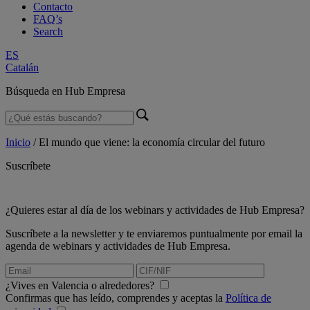
Contacto
FAQ’s
Search
ES
Catalán
Búsqueda en Hub Empresa
Inicio
/
El mundo que viene: la economía circular del futuro
Suscríbete
¿Quieres estar al día de los webinars y actividades de Hub Empresa?
Suscríbete a la newsletter y te enviaremos puntualmente por email la
agenda de webinars y actividades de Hub Empresa.
¿Vives en Valencia o alrededores?
Confirmas que has leído, comprendes y aceptas la
Política de