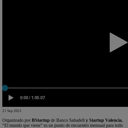
21 Sep 2021
Organizado por
BStartup
de Banco Sabadell
y Startup Valencia
,
“El mundo que viene” es un punto de encuentro mensual para todo