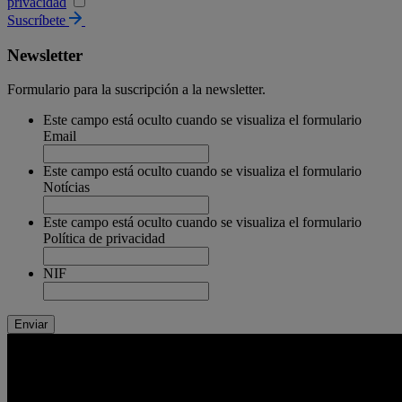
privacidad
Suscríbete
Newsletter
Formulario para la suscripción a la newsletter.
Este campo está oculto cuando se visualiza el formulario
Email
Este campo está oculto cuando se visualiza el formulario
Notícias
Este campo está oculto cuando se visualiza el formulario
Política de privacidad
NIF