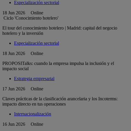
Especialización sectorial
18 Jun 2026
Online
Ciclo 'Conocimiento hotelero'
El tour del conocimiento hotelero | Madrid: capital del negocio
hotelero y la inversión
Especialización sectorial
18 Jun 2026
Online
PROPOSITalks: cuando la empresa impulsa la inclusión y el
impacto social
Estrategia empresarial
17 Jun 2026
Online
Claves prácticas de la clasificación arancelaria y los Incoterms:
impacto directo en tus operaciones
Internacionalización
16 Jun 2026
Online