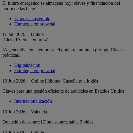
El futuro energético se almacena hoy: claves y financiación del
boom de las baterías
Empresa sostenible
Estrategia empresarial
11 Jun 2026
Online
Ciclo 'IA en la empresa'
IA generativa en la empresa: el poder de un buen prompt. Claves
prácticas.
Digitalización
Estrategia empresarial
10 Jun 2026
Online | Idioma: Castellano e Inglés
Claves para una gestión eficiente de aranceles en Estados Unidos
Internacionalización
10 Jun 2026
Valencia
Donación de sangre | Dona sangre, salva 3 vidas
10 Jun 2026
Online