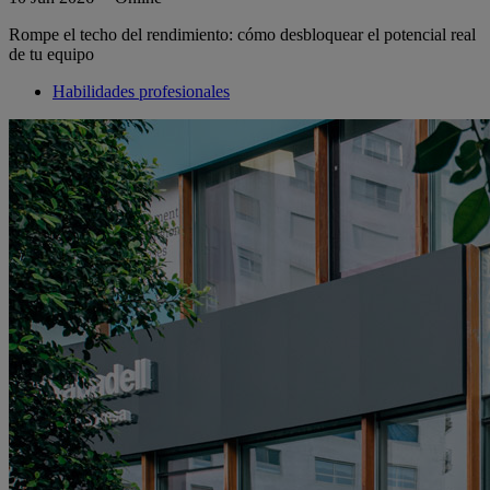
Rompe el techo del rendimiento: cómo desbloquear el potencial real
de tu equipo
Habilidades profesionales