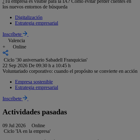
¿Tu empresa es visible para la IA? Cómo evitar perder clientes en
los nuevos entornos de búsqueda
Digitalización
Estrategia empresarial
Inscríbete
Valencia
+
Online
Ciclo '30 aniversario Sabadell Franquicias'
22 Sep 2026
De 09:30 h a 10:45 h
Voluntariado corporativo: cuando el propósito se convierte en acción
Empresa sostenible
Estrategia empresarial
Inscríbete
Actividades pasadas
09 Jul 2026
Online
Ciclo 'IA en la empresa'