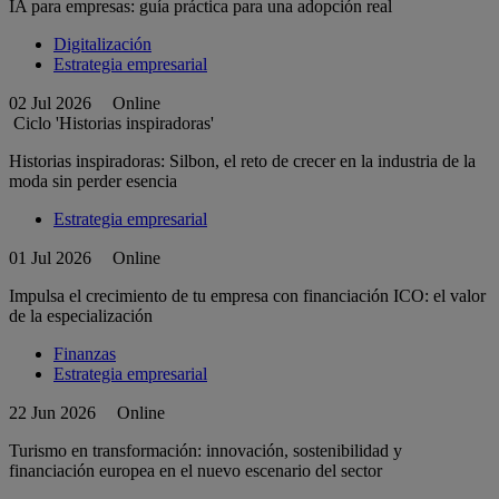
IA para empresas: guía práctica para una adopción real
Digitalización
Estrategia empresarial
02 Jul 2026
Online
Ciclo 'Historias inspiradoras'
Historias inspiradoras: Silbon, el reto de crecer en la industria de la
moda sin perder esencia
Estrategia empresarial
01 Jul 2026
Online
Impulsa el crecimiento de tu empresa con financiación ICO: el valor
de la especialización
Finanzas
Estrategia empresarial
22 Jun 2026
Online
Turismo en transformación: innovación, sostenibilidad y
financiación europea en el nuevo escenario del sector