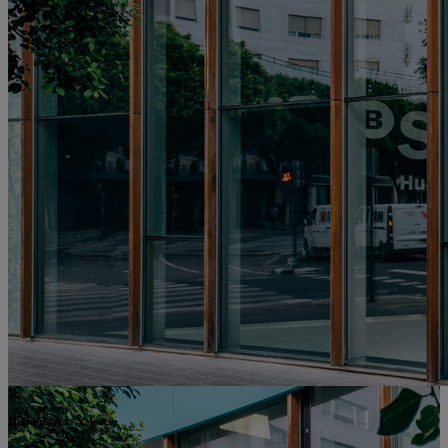
Hub Empresa Valencia