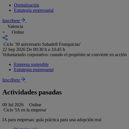
Digitalización
Estrategia empresarial
Inscríbete
Valencia
+
Online
Ciclo '30 aniversario Sabadell Franquicias'
22 Sep 2026
De 09:30 h a 10:45 h
Voluntariado corporativo: cuando el propósito se convierte en acción
Empresa sostenible
Estrategia empresarial
Inscríbete
Actividades pasadas
09 Jul 2026
Online
Ciclo 'IA en la empresa'
IA para empresas: guía práctica para una adopción real