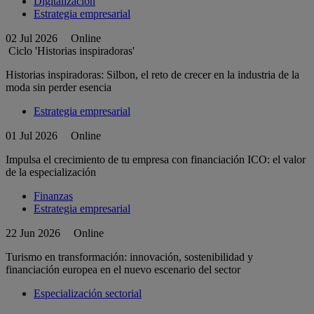
Digitalización
Estrategia empresarial
02 Jul 2026
Online
Ciclo 'Historias inspiradoras'
Historias inspiradoras: Silbon, el reto de crecer en la industria de la
moda sin perder esencia
Estrategia empresarial
01 Jul 2026
Online
Impulsa el crecimiento de tu empresa con financiación ICO: el valor
de la especialización
Finanzas
Estrategia empresarial
22 Jun 2026
Online
Turismo en transformación: innovación, sostenibilidad y
financiación europea en el nuevo escenario del sector
Especialización sectorial