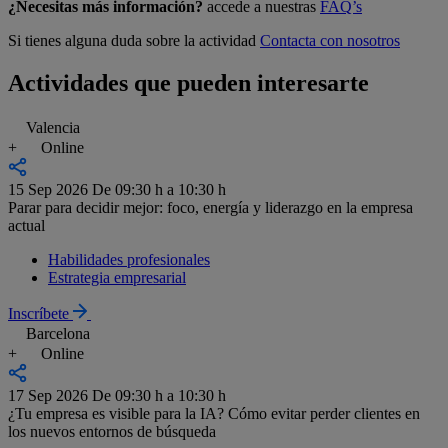
¿Necesitas más información?
accede a nuestras
FAQ’s
Si tienes alguna duda sobre la actividad
Contacta con nosotros
Actividades que pueden interesarte
Valencia
+
Online
15 Sep 2026
De 09:30 h a 10:30 h
Parar para decidir mejor: foco, energía y liderazgo en la empresa
actual
Habilidades profesionales
Estrategia empresarial
Inscríbete
Barcelona
+
Online
17 Sep 2026
De 09:30 h a 10:30 h
¿Tu empresa es visible para la IA? Cómo evitar perder clientes en
los nuevos entornos de búsqueda