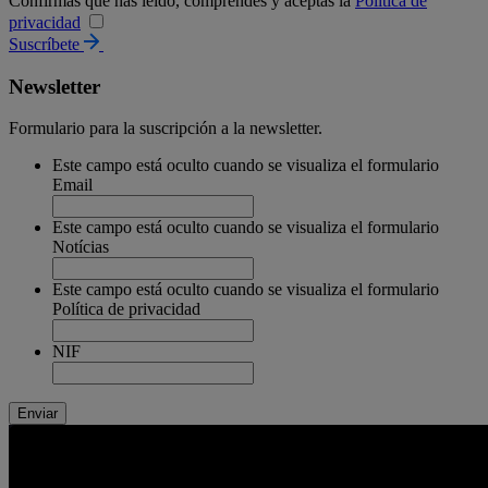
Confirmas que has leído, comprendes y aceptas la
Política de
privacidad
Suscríbete
Newsletter
Formulario para la suscripción a la newsletter.
Este campo está oculto cuando se visualiza el formulario
Email
Este campo está oculto cuando se visualiza el formulario
Notícias
Este campo está oculto cuando se visualiza el formulario
Política de privacidad
NIF