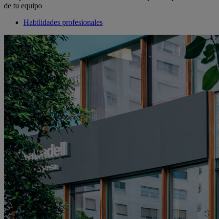
de tu equipo
Habilidades profesionales