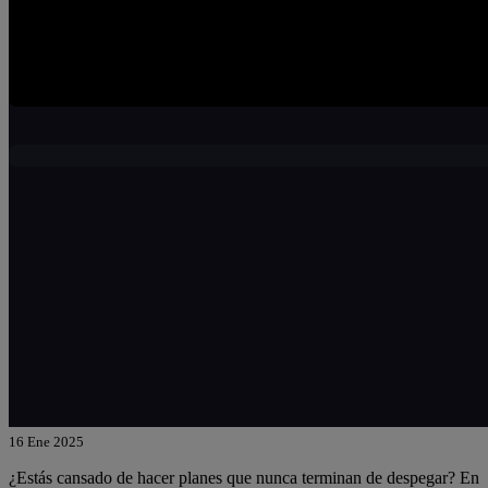
16 Ene 2025
¿Estás cansado de hacer planes que nunca terminan de despegar? En