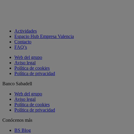
Actividades
Espacio Hub Empresa Valencia
Contacto
FAQ’s
Web del grupo
Aviso legal
Política de cookies
Política de privacidad
Banco Sabadell
Web del grupo
Aviso legal
Política de cookies
Política de privacidad
Conócenos más
BS Blog