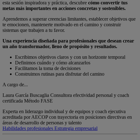
esta sesión inspiradora y práctica, descubre
cómo convertir tus
metas más importantes en acciones concretas y sostenibles.
Aprendemos a superar creencias limitantes, establecer objetivos que
te emocionen, mantenerte motivado en el camino y construir
sistemas que trabajen a tu favor.
Una experiencia
diseñada para profesionales que desean crear
un año transformador, lleno de propósito y resultados.
Escribimos objetivos claros y con un horizonte temporal
Definimos cuándo y cómo alcanzarlos
Facilitamos la toma de decisiones
Construimos rutinas para disfrutar del camino
A cargo de...
Laura García Buscaglia
Consultora efectividad personal y coach
certificada Método FASE
Experta en liderazgo individual y de equipos y coach ejecutiva
acreditada por AECOP con trayectoria en posiciones directivas en
áreas de desarrollo de personas y talento
Habilidades profesionales
Estrategia empresarial