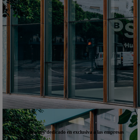
Hub Empresa Valencia
Un lugar diseñado y dedicado en exclusiva a las empresas