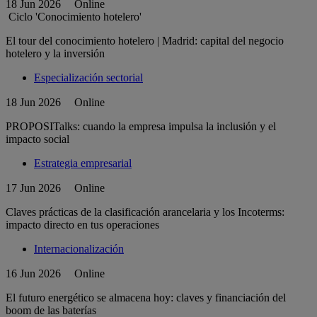
18 Jun 2026
Online
Ciclo 'Conocimiento hotelero'
El tour del conocimiento hotelero | Madrid: capital del negocio
hotelero y la inversión
Especialización sectorial
18 Jun 2026
Online
PROPOSITalks: cuando la empresa impulsa la inclusión y el
impacto social
Estrategia empresarial
17 Jun 2026
Online
Claves prácticas de la clasificación arancelaria y los Incoterms:
impacto directo en tus operaciones
Internacionalización
16 Jun 2026
Online
El futuro energético se almacena hoy: claves y financiación del
boom de las baterías