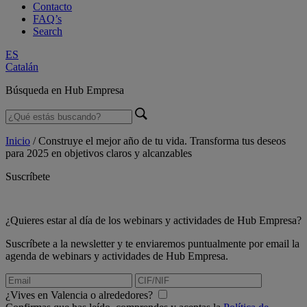
Contacto
FAQ’s
Search
ES
Catalán
Búsqueda en Hub Empresa
Inicio
/
Construye el mejor año de tu vida. Transforma tus deseos
para 2025 en objetivos claros y alcanzables
Suscríbete
¿Quieres estar al día de los webinars y actividades de Hub Empresa?
Suscríbete a la newsletter y te enviaremos puntualmente por email la
agenda de webinars y actividades de Hub Empresa.
¿Vives en Valencia o alrededores?