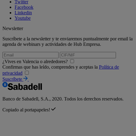
Twitter
Facebook
Linkedin
Youtube
Newsletter
Suscríbete a la newsletter y te enviaremos puntualmente por email la
agenda de webinars y actividades de Hub Empresa.
¿Vives en Valencia o alrededores?
Confirmas que has leído, comprendes y aceptas la
Política de
privacidad
Suscríbete
Banco de Sabadell, S.A., 2020. Todos los derechos reservados.
Copiado al portapapeles!