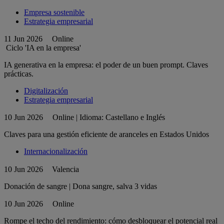
Empresa sostenible
Estrategia empresarial
11 Jun 2026
Online
Ciclo 'IA en la empresa'
IA generativa en la empresa: el poder de un buen prompt. Claves
prácticas.
Digitalización
Estrategia empresarial
10 Jun 2026
Online | Idioma: Castellano e Inglés
Claves para una gestión eficiente de aranceles en Estados Unidos
Internacionalización
10 Jun 2026
Valencia
Donación de sangre | Dona sangre, salva 3 vidas
10 Jun 2026
Online
Rompe el techo del rendimiento: cómo desbloquear el potencial real