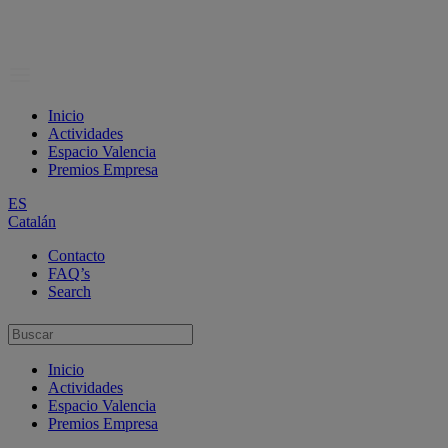
Inicio
Actividades
Espacio Valencia
Premios Empresa
ES
Catalán
Contacto
FAQ’s
Search
Inicio
Actividades
Espacio Valencia
Premios Empresa