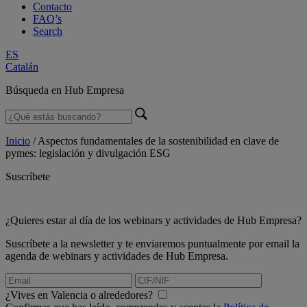
Contacto
FAQ’s
Search
ES
Catalán
Búsqueda en Hub Empresa
Inicio
/
Aspectos fundamentales de la sostenibilidad en clave de
pymes: legislación y divulgación ESG
Suscríbete
¿Quieres estar al día de los webinars y actividades de Hub Empresa?
Suscríbete a la newsletter y te enviaremos puntualmente por email la
agenda de webinars y actividades de Hub Empresa.
¿Vives en Valencia o alrededores?