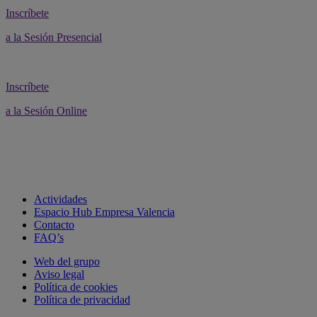
Inscríbete
a la Sesión Presencial
Inscríbete
a la Sesión Online
Actividades
Espacio Hub Empresa Valencia
Contacto
FAQ’s
Web del grupo
Aviso legal
Política de cookies
Política de privacidad