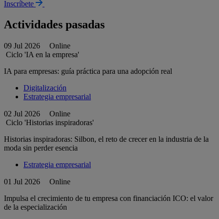
Inscríbete
Actividades pasadas
09 Jul 2026
Online
Ciclo 'IA en la empresa'
IA para empresas: guía práctica para una adopción real
Digitalización
Estrategia empresarial
02 Jul 2026
Online
Ciclo 'Historias inspiradoras'
Historias inspiradoras: Silbon, el reto de crecer en la industria de la
moda sin perder esencia
Estrategia empresarial
01 Jul 2026
Online
Impulsa el crecimiento de tu empresa con financiación ICO: el valor
de la especialización