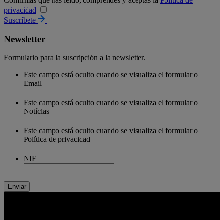
Confirmas que has leído, comprendes y aceptas la
Política de
privacidad
Suscríbete
Newsletter
Formulario para la suscripción a la newsletter.
Este campo está oculto cuando se visualiza el formulario
Email
Este campo está oculto cuando se visualiza el formulario
Notícias
Este campo está oculto cuando se visualiza el formulario
Política de privacidad
NIF