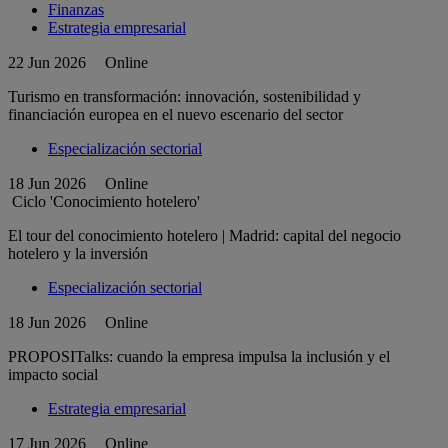
Finanzas
Estrategia empresarial
22 Jun 2026
Online
Turismo en transformación: innovación, sostenibilidad y
financiación europea en el nuevo escenario del sector
Especialización sectorial
18 Jun 2026
Online
Ciclo 'Conocimiento hotelero'
El tour del conocimiento hotelero | Madrid: capital del negocio
hotelero y la inversión
Especialización sectorial
18 Jun 2026
Online
PROPOSITalks: cuando la empresa impulsa la inclusión y el
impacto social
Estrategia empresarial
17 Jun 2026
Online