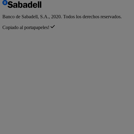
Banco de Sabadell, S.A., 2020. Todos los derechos reservados.
Copiado al portapapeles!