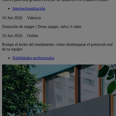
Internacionalización
10 Jun 2026
Valencia
Donación de sangre | Dona sangre, salva 3 vidas
10 Jun 2026
Online
Rompe el techo del rendimiento: cómo desbloquear el potencial real
de tu equipo
Habilidades profesionales