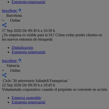
Estrategia empresarial
Inscríbete
Barcelona
+
Online
17 Sep 2026
De 09:30 h a 10:30 h
¿Tu empresa es visible para la IA? Cómo evitar perder clientes en
los nuevos entornos de búsqueda
Digitalización
Estrategia empresarial
Inscríbete
Valencia
+
Online
Ciclo '30 aniversario Sabadell Franquicias'
22 Sep 2026
De 09:30 h a 10:45 h
Voluntariado corporativo: cuando el propósito se convierte en acción
Empresa sostenible
Estrategia empresarial