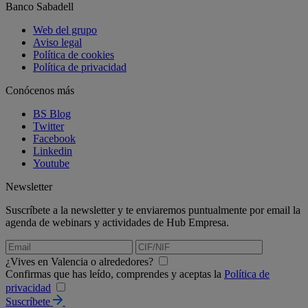
Banco Sabadell
Web del grupo
Aviso legal
Política de cookies
Política de privacidad
Conócenos más
BS Blog
Twitter
Facebook
Linkedin
Youtube
Newsletter
Suscríbete a la newsletter y te enviaremos puntualmente por email la
agenda de webinars y actividades de Hub Empresa.
¿Vives en Valencia o alrededores?
Confirmas que has leído, comprendes y aceptas la
Política de
privacidad
Suscríbete