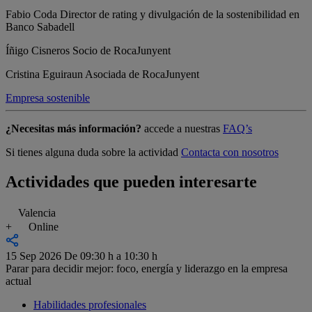
Fabio Coda
Director de rating y divulgación de la sostenibilidad en
Banco Sabadell
Íñigo Cisneros
Socio de RocaJunyent
Cristina Eguiraun
Asociada de RocaJunyent
Empresa sostenible
¿Necesitas más información?
accede a nuestras
FAQ’s
Si tienes alguna duda sobre la actividad
Contacta con nosotros
Actividades que pueden interesarte
Valencia
+
Online
15 Sep 2026
De 09:30 h a 10:30 h
Parar para decidir mejor: foco, energía y liderazgo en la empresa
actual
Habilidades profesionales