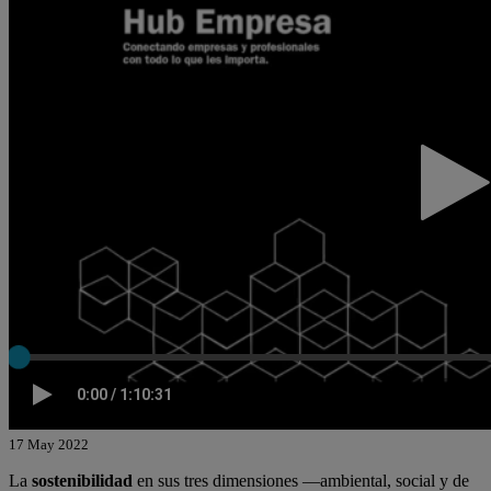
17 May 2022
La
sostenibilidad
en sus tres dimensiones ―ambiental, social y de