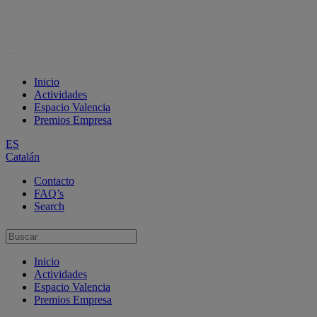
Inicio
Actividades
Espacio Valencia
Premios Empresa
ES
Catalán
Contacto
FAQ’s
Search
Inicio
Actividades
Espacio Valencia
Premios Empresa