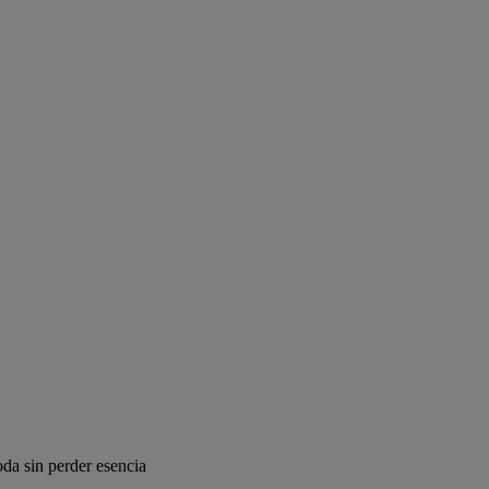
moda sin perder esencia