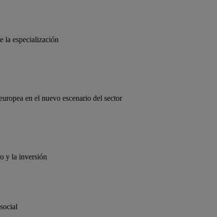
e la especialización
europea en el nuevo escenario del sector
o y la inversión
social