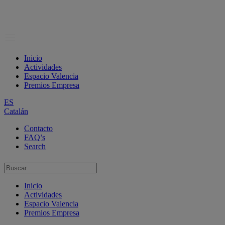
Inicio
Actividades
Espacio Valencia
Premios Empresa
ES
Catalán
Contacto
FAQ’s
Search
Inicio
Actividades
Espacio Valencia
Premios Empresa