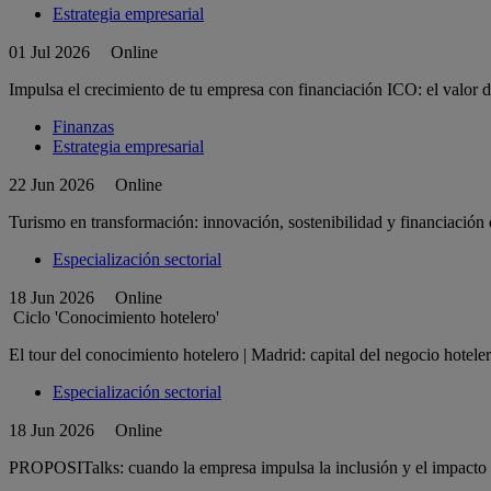
Estrategia empresarial
01 Jul 2026
Online
Impulsa el crecimiento de tu empresa con financiación ICO: el valor d
Finanzas
Estrategia empresarial
22 Jun 2026
Online
Turismo en transformación: innovación, sostenibilidad y financiación 
Especialización sectorial
18 Jun 2026
Online
Ciclo 'Conocimiento hotelero'
El tour del conocimiento hotelero | Madrid: capital del negocio hoteler
Especialización sectorial
18 Jun 2026
Online
PROPOSITalks: cuando la empresa impulsa la inclusión y el impacto 