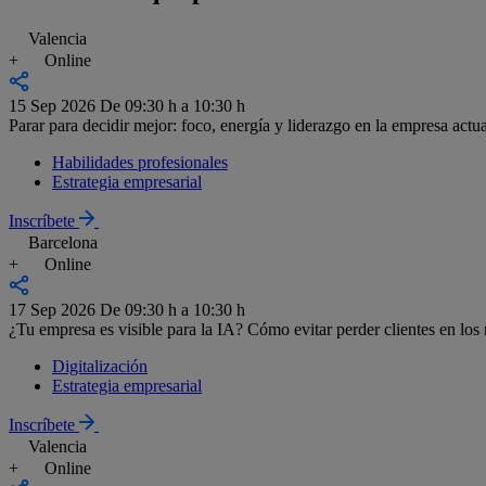
Valencia
+
Online
15 Sep 2026
De 09:30 h a 10:30 h
Parar para decidir mejor: foco, energía y liderazgo en la empresa actua
Habilidades profesionales
Estrategia empresarial
Inscríbete
Barcelona
+
Online
17 Sep 2026
De 09:30 h a 10:30 h
¿Tu empresa es visible para la IA? Cómo evitar perder clientes en lo
Digitalización
Estrategia empresarial
Inscríbete
Valencia
+
Online