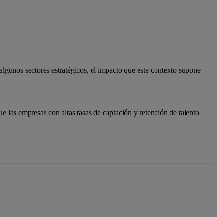
algunos sectores estratégicos, el impacto que este contexto supone
 las empresas con altas tasas de captación y retención de talento