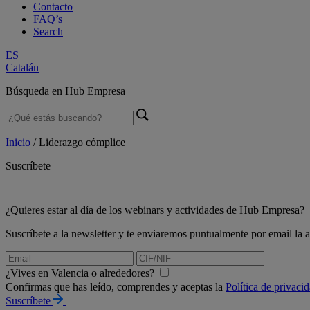
Contacto
FAQ’s
Search
ES
Catalán
Búsqueda en Hub Empresa
Inicio
/
Liderazgo cómplice
Suscríbete
¿Quieres estar al día de los webinars y actividades de Hub Empresa?
Suscríbete a la newsletter y te enviaremos puntualmente por email l
¿Vives en Valencia o alrededores?
Confirmas que has leído, comprendes y aceptas la
Política de privaci
Suscríbete