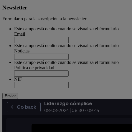
Newsletter
Formulario para la suscripción a la newsletter.
Este campo está oculto cuando se visualiza el formulario
Email
Este campo está oculto cuando se visualiza el formulario
Notícias
Este campo está oculto cuando se visualiza el formulario
Política de privacidad
NIF