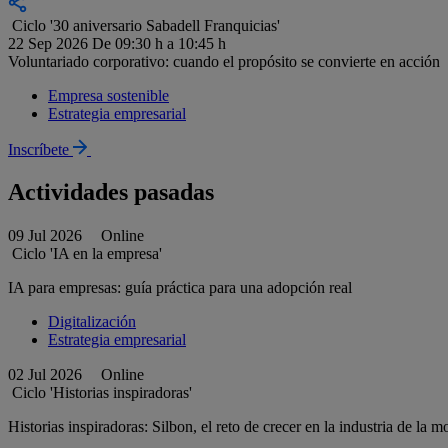
Ciclo '30 aniversario Sabadell Franquicias'
22 Sep 2026
De 09:30 h a 10:45 h
Voluntariado corporativo: cuando el propósito se convierte en acción
Empresa sostenible
Estrategia empresarial
Inscríbete
Actividades pasadas
09 Jul 2026
Online
Ciclo 'IA en la empresa'
IA para empresas: guía práctica para una adopción real
Digitalización
Estrategia empresarial
02 Jul 2026
Online
Ciclo 'Historias inspiradoras'
Historias inspiradoras: Silbon, el reto de crecer en la industria de la 