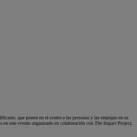
lificante, que ponen en el centro a las personas y las empujan en su
os en este evento organizado en colaboración con The Impact Project,