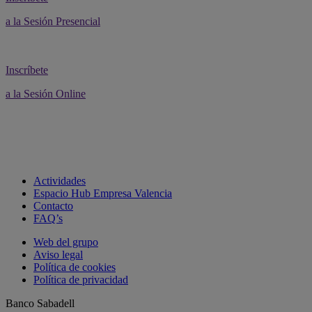
a la Sesión Presencial
Inscríbete
a la Sesión Online
Actividades
Espacio Hub Empresa Valencia
Contacto
FAQ’s
Web del grupo
Aviso legal
Política de cookies
Política de privacidad
Banco Sabadell