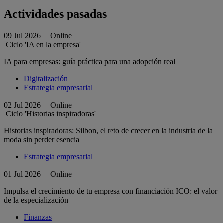
Actividades pasadas
09 Jul 2026
Online
Ciclo 'IA en la empresa'
IA para empresas: guía práctica para una adopción real
Digitalización
Estrategia empresarial
02 Jul 2026
Online
Ciclo 'Historias inspiradoras'
Historias inspiradoras: Silbon, el reto de crecer en la industria de la
moda sin perder esencia
Estrategia empresarial
01 Jul 2026
Online
Impulsa el crecimiento de tu empresa con financiación ICO: el valor
de la especialización
Finanzas