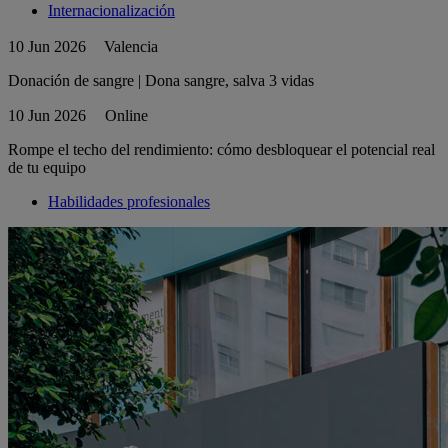
Internacionalización
10 Jun 2026
Valencia
Donación de sangre | Dona sangre, salva 3 vidas
10 Jun 2026
Online
Rompe el techo del rendimiento: cómo desbloquear el potencial real
de tu equipo
Habilidades profesionales