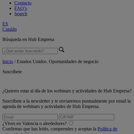
Contacto
FAQ’s
Search
ES
Catalán
Búsqueda en Hub Empresa
Inicio
/
Estados Unidos. Oportunidades de negocio
Suscríbete
¿Quieres estar al día de los webinars y actividades de Hub Empresa?
Suscríbete a la newsletter y te enviaremos puntualmente por email la
agenda de webinars y actividades de Hub Empresa.
¿Vives en Valencia o alrededores?
Confirmas que has leído, comprendes y aceptas la
Política de