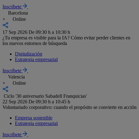
Inscríbete
Barcelona
+
Online
17 Sep 2026
De 09:30 h a 10:30 h
¿Tu empresa es visible para la IA? Cómo evitar perder clientes en
los nuevos entornos de búsqueda
Digitalización
Estrategia empresarial
Inscríbete
Valencia
+
Online
Ciclo '30 aniversario Sabadell Franquicias'
22 Sep 2026
De 09:30 h a 10:45 h
Voluntariado corporativo: cuando el propósito se convierte en acción
Empresa sostenible
Estrategia empresarial
Inscríbete