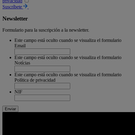
privacidad
Suscríbete
Newsletter
Formulario para la suscripción a la newsletter.
Este campo está oculto cuando se visualiza el formulario
Email
Este campo está oculto cuando se visualiza el formulario
Notícias
Este campo está oculto cuando se visualiza el formulario
Política de privacidad
NIF