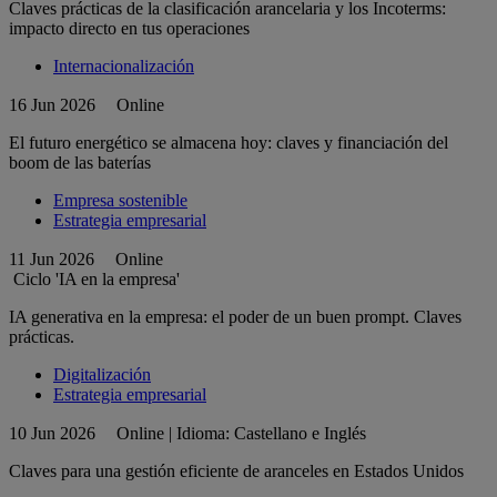
Claves prácticas de la clasificación arancelaria y los Incoterms:
impacto directo en tus operaciones
Internacionalización
16 Jun 2026
Online
El futuro energético se almacena hoy: claves y financiación del
boom de las baterías
Empresa sostenible
Estrategia empresarial
11 Jun 2026
Online
Ciclo 'IA en la empresa'
IA generativa en la empresa: el poder de un buen prompt. Claves
prácticas.
Digitalización
Estrategia empresarial
10 Jun 2026
Online | Idioma: Castellano e Inglés
Claves para una gestión eficiente de aranceles en Estados Unidos