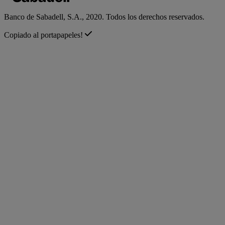
Banco de Sabadell, S.A., 2020. Todos los derechos reservados.
Copiado al portapapeles!