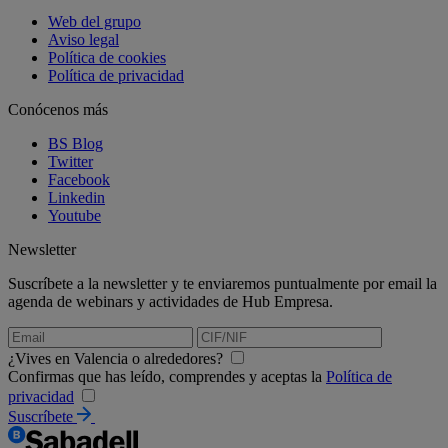
Web del grupo
Aviso legal
Política de cookies
Política de privacidad
Conócenos más
BS Blog
Twitter
Facebook
Linkedin
Youtube
Newsletter
Suscríbete a la newsletter y te enviaremos puntualmente por email la
agenda de webinars y actividades de Hub Empresa.
¿Vives en Valencia o alrededores?
Confirmas que has leído, comprendes y aceptas la
Política de
privacidad
Suscríbete