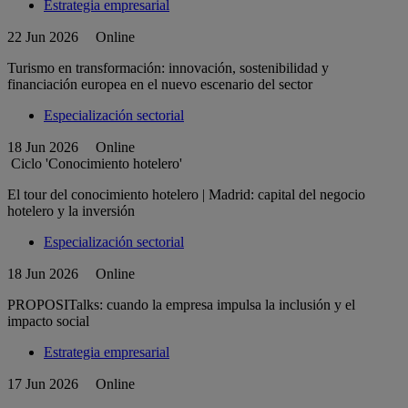
Estrategia empresarial
22 Jun 2026
Online
Turismo en transformación: innovación, sostenibilidad y
financiación europea en el nuevo escenario del sector
Especialización sectorial
18 Jun 2026
Online
Ciclo 'Conocimiento hotelero'
El tour del conocimiento hotelero | Madrid: capital del negocio
hotelero y la inversión
Especialización sectorial
18 Jun 2026
Online
PROPOSITalks: cuando la empresa impulsa la inclusión y el
impacto social
Estrategia empresarial
17 Jun 2026
Online