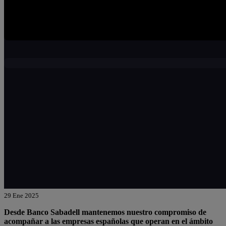
29 Ene 2025
Desde Banco Sabadell mantenemos nuestro compromiso de
acompañar a las empresas españolas que operan en el ámbito