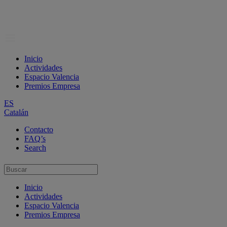
Inicio
Actividades
Espacio Valencia
Premios Empresa
ES
Catalán
Contacto
FAQ’s
Search
Inicio
Actividades
Espacio Valencia
Premios Empresa