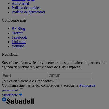
Aviso legal
Política de cookies
Política de privacidad
Conócenos más
BS Blog
Twitter
Facebook
Linkedin
Youtube
Newsletter
Suscríbete a la newsletter y te enviaremos puntualmente por email la
agenda de webinars y actividades de Hub Empresa.
¿Vives en Valencia o alrededores?
Confirmas que has leído, comprendes y aceptas la
Política de
privacidad
Suscríbete