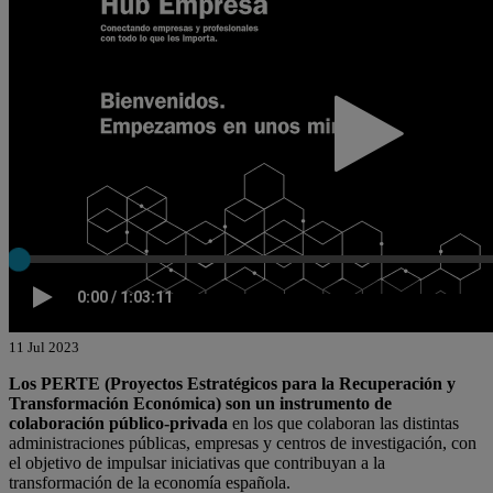
11 Jul 2023
Los PERTE (Proyectos Estratégicos para la Recuperación y
Transformación Económica)
son un instrumento de
colaboración público-privada
en los que colaboran las distintas
administraciones públicas, empresas y centros de investigación, con
el objetivo de impulsar iniciativas que contribuyan a la
transformación de la economía española.