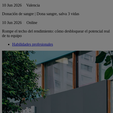
10 Jun 2026
Valencia
Donación de sangre | Dona sangre, salva 3 vidas
10 Jun 2026
Online
Rompe el techo del rendimiento: cómo desbloquear el potencial real
de tu equipo
Habilidades profesionales