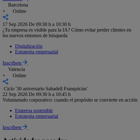
Barcelona
+
Online
17 Sep 2026
De 09:30 h a 10:30 h
¿Tu empresa es visible para la IA? Cómo evitar perder clientes en
los nuevos entornos de búsqueda
Digitalización
Estrategia empresarial
Inscríbete
Valencia
+
Online
Ciclo '30 aniversario Sabadell Franquicias'
22 Sep 2026
De 09:30 h a 10:45 h
Voluntariado corporativo: cuando el propósito se convierte en acción
Empresa sostenible
Estrategia empresarial
Inscríbete