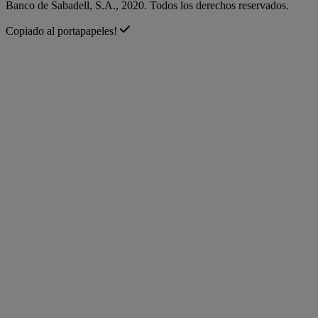
Banco de Sabadell, S.A., 2020. Todos los derechos reservados.
Copiado al portapapeles!