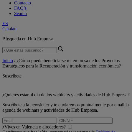
Contacto
FAQ’s
Search
ES
Catalán
Búsqueda en Hub Empresa
Inicio
/
¿Cómo puede beneficiarse mi empresa de los Proyectos
Estratégicos para la Recuperación y transformación económica?
Suscríbete
¿Quieres estar al día de los webinars y actividades de Hub Empresa?
Suscríbete a la newsletter y te enviaremos puntualmente por email la
agenda de webinars y actividades de Hub Empresa.
¿Vives en Valencia o alrededores?