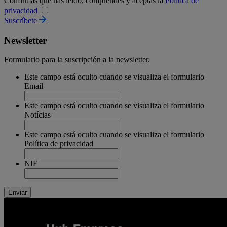
Confirmas que has leído, comprendes y aceptas la
Política de
privacidad
Suscríbete
Newsletter
Formulario para la suscripción a la newsletter.
Este campo está oculto cuando se visualiza el formulario
Email
Este campo está oculto cuando se visualiza el formulario
Notícias
Este campo está oculto cuando se visualiza el formulario
Política de privacidad
NIF