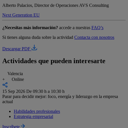
Alberto Palacios, Director de Operaciones
AVS Consulting
Next Generation EU
¿Necesitas más información?
accede a nuestras
FAQ’s
Si tienes alguna duda sobre la actividad
Contacta con nosotros
Descargar PDF
Actividades que pueden interesarte
Valencia
+
Online
15 Sep 2026
De 09:30 h a 10:30 h
Parar para decidir mejor: foco, energía y liderazgo en la empresa
actual
Habilidades profesionales
Estrategia empresarial
Inscríbete