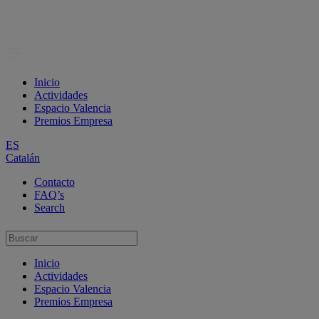
Inicio
Actividades
Espacio Valencia
Premios Empresa
ES
Catalán
Contacto
FAQ’s
Search
Inicio
Actividades
Espacio Valencia
Premios Empresa