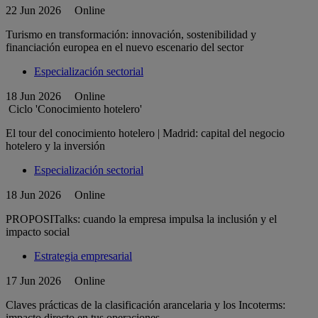
22 Jun 2026
Online
Turismo en transformación: innovación, sostenibilidad y
financiación europea en el nuevo escenario del sector
Especialización sectorial
18 Jun 2026
Online
Ciclo 'Conocimiento hotelero'
El tour del conocimiento hotelero | Madrid: capital del negocio
hotelero y la inversión
Especialización sectorial
18 Jun 2026
Online
PROPOSITalks: cuando la empresa impulsa la inclusión y el
impacto social
Estrategia empresarial
17 Jun 2026
Online
Claves prácticas de la clasificación arancelaria y los Incoterms:
impacto directo en tus operaciones