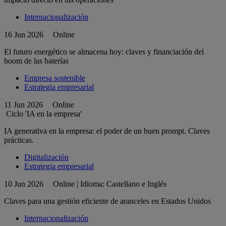
Internacionalización
16 Jun 2026
Online
El futuro energético se almacena hoy: claves y financiación del
boom de las baterías
Empresa sostenible
Estrategia empresarial
11 Jun 2026
Online
Ciclo 'IA en la empresa'
IA generativa en la empresa: el poder de un buen prompt. Claves
prácticas.
Digitalización
Estrategia empresarial
10 Jun 2026
Online | Idioma: Castellano e Inglés
Claves para una gestión eficiente de aranceles en Estados Unidos
Internacionalización