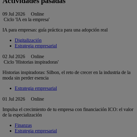
Actividades pasadas
09 Jul 2026
Online
Ciclo 'IA en la empresa'
IA para empresas: guía práctica para una adopción real
Digitalización
Estrategia empresarial
02 Jul 2026
Online
Ciclo 'Historias inspiradoras'
Historias inspiradoras: Silbon, el reto de crecer en la industria de la
moda sin perder esencia
Estrategia empresarial
01 Jul 2026
Online
Impulsa el crecimiento de tu empresa con financiación ICO: el valor
de la especialización
Finanzas
Estrategia empresarial