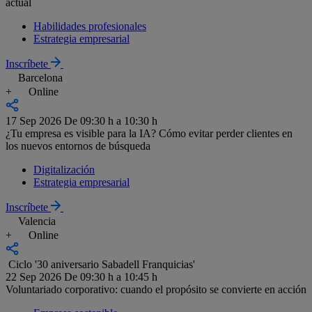
actual
Habilidades profesionales
Estrategia empresarial
Inscríbete
Barcelona
+
Online
17 Sep 2026
De 09:30 h a 10:30 h
¿Tu empresa es visible para la IA? Cómo evitar perder clientes en
los nuevos entornos de búsqueda
Digitalización
Estrategia empresarial
Inscríbete
Valencia
+
Online
Ciclo '30 aniversario Sabadell Franquicias'
22 Sep 2026
De 09:30 h a 10:45 h
Voluntariado corporativo: cuando el propósito se convierte en acción