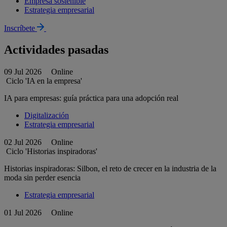
Empresa sostenible
Estrategia empresarial
Inscríbete
Actividades pasadas
09 Jul 2026
Online
Ciclo 'IA en la empresa'
IA para empresas: guía práctica para una adopción real
Digitalización
Estrategia empresarial
02 Jul 2026
Online
Ciclo 'Historias inspiradoras'
Historias inspiradoras: Silbon, el reto de crecer en la industria de la
moda sin perder esencia
Estrategia empresarial
01 Jul 2026
Online