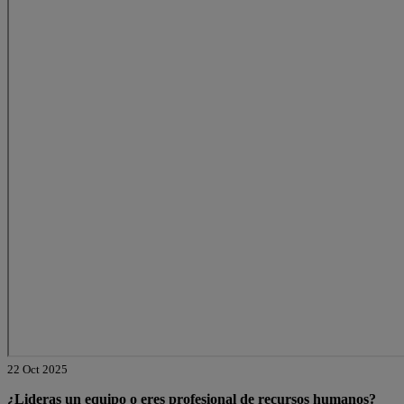
22 Oct 2025
¿Lideras un equipo o eres profesional de recursos humanos?