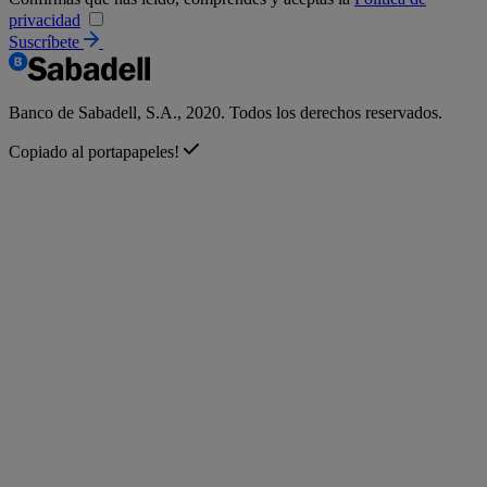
privacidad
Suscríbete
Banco de Sabadell, S.A., 2020. Todos los derechos reservados.
Copiado al portapapeles!