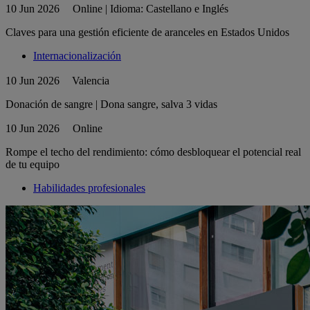
10 Jun 2026
Online | Idioma: Castellano e Inglés
Claves para una gestión eficiente de aranceles en Estados Unidos
Internacionalización
10 Jun 2026
Valencia
Donación de sangre | Dona sangre, salva 3 vidas
10 Jun 2026
Online
Rompe el techo del rendimiento: cómo desbloquear el potencial real
de tu equipo
Habilidades profesionales