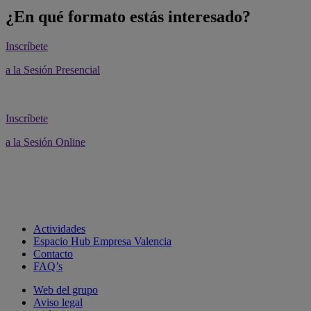
¿En qué formato estás interesado?
Inscríbete
a la Sesión Presencial
Inscríbete
a la Sesión Online
Actividades
Espacio Hub Empresa Valencia
Contacto
FAQ’s
Web del grupo
Aviso legal