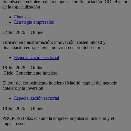
Impulsa el crecimiento de tu empresa con financiación ICO: el valor
de la especialización
Finanzas
Estrategia empresarial
22 Jun 2026
Online
Turismo en transformación: innovación, sostenibilidad y
financiación europea en el nuevo escenario del sector
Especialización sectorial
18 Jun 2026
Online
Ciclo 'Conocimiento hotelero'
El tour del conocimiento hotelero | Madrid: capital del negocio
hotelero y la inversión
Especialización sectorial
18 Jun 2026
Online
PROPOSITalks: cuando la empresa impulsa la inclusión y el
impacto social