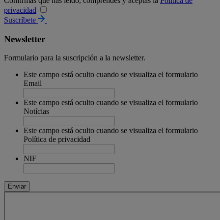
Confirmas que has leído, comprendes y aceptas la
Política de
privacidad
Suscríbete
Newsletter
Formulario para la suscripción a la newsletter.
Este campo está oculto cuando se visualiza el formulario
Email
Este campo está oculto cuando se visualiza el formulario
Notícias
Este campo está oculto cuando se visualiza el formulario
Política de privacidad
NIF