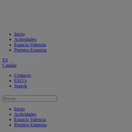
Inicio
Actividades
Espacio Valencia
Premios Empresa
ES
Catalán
Contacto
FAQ’s
Search
Inicio
Actividades
Espacio Valencia
Premios Empresa