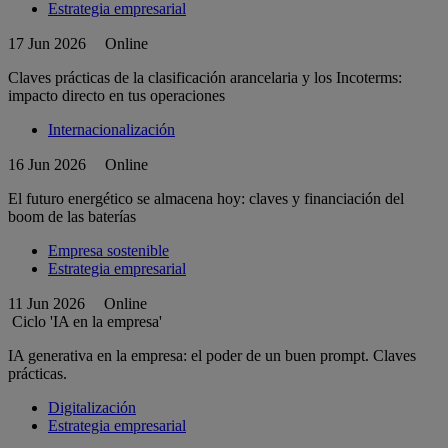
Estrategia empresarial
17 Jun 2026
Online
Claves prácticas de la clasificación arancelaria y los Incoterms:
impacto directo en tus operaciones
Internacionalización
16 Jun 2026
Online
El futuro energético se almacena hoy: claves y financiación del
boom de las baterías
Empresa sostenible
Estrategia empresarial
11 Jun 2026
Online
Ciclo 'IA en la empresa'
IA generativa en la empresa: el poder de un buen prompt. Claves
prácticas.
Digitalización
Estrategia empresarial