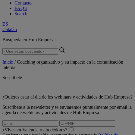
Contacto
FAQ’s
Search
ES
Catalán
Búsqueda en Hub Empresa
Inicio
/
Coaching organizativo y su impacto en la comunicación
interna
Suscríbete
¿Quieres estar al día de los webinars y actividades de Hub Empresa?
Suscríbete a la newsletter y te enviaremos puntualmente por email la
agenda de webinars y actividades de Hub Empresa.
¿Vives en Valencia o alrededores?