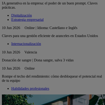
IA generativa en la empresa: el poder de un buen prompt. Claves
prácticas.
Digitalización
Estrategia empresarial
10 Jun 2026
Online | Idioma: Castellano e Inglés
Claves para una gestión eficiente de aranceles en Estados Unidos
Internacionalización
10 Jun 2026
Valencia
Donación de sangre | Dona sangre, salva 3 vidas
10 Jun 2026
Online
Rompe el techo del rendimiento: cómo desbloquear el potencial real
de tu equipo
Habilidades profesionales