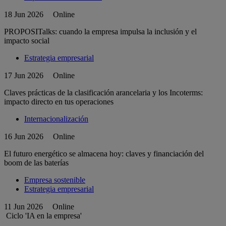
18 Jun 2026
Online
PROPOSITalks: cuando la empresa impulsa la inclusión y el
impacto social
Estrategia empresarial
17 Jun 2026
Online
Claves prácticas de la clasificación arancelaria y los Incoterms:
impacto directo en tus operaciones
Internacionalización
16 Jun 2026
Online
El futuro energético se almacena hoy: claves y financiación del
boom de las baterías
Empresa sostenible
Estrategia empresarial
11 Jun 2026
Online
Ciclo 'IA en la empresa'