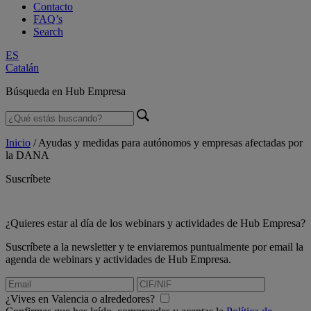
Contacto
FAQ’s
Search
ES
Catalán
Búsqueda en Hub Empresa
Inicio
/
Ayudas y medidas para autónomos y empresas afectadas por
la DANA
Suscríbete
¿Quieres estar al día de los webinars y actividades de Hub Empresa?
Suscríbete a la newsletter y te enviaremos puntualmente por email la
agenda de webinars y actividades de Hub Empresa.
¿Vives en Valencia o alrededores?