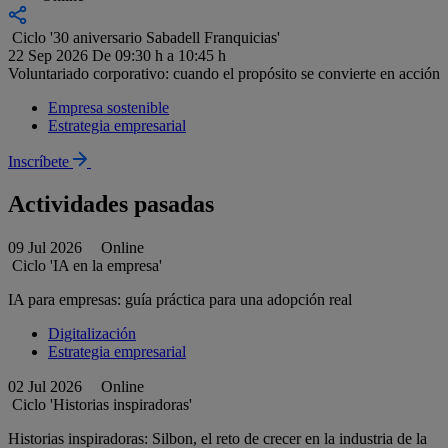
Ciclo '30 aniversario Sabadell Franquicias'
22 Sep 2026
De 09:30 h a 10:45 h
Voluntariado corporativo: cuando el propósito se convierte en acción
Empresa sostenible
Estrategia empresarial
Inscríbete
Actividades pasadas
09 Jul 2026
Online
Ciclo 'IA en la empresa'
IA para empresas: guía práctica para una adopción real
Digitalización
Estrategia empresarial
02 Jul 2026
Online
Ciclo 'Historias inspiradoras'
Historias inspiradoras: Silbon, el reto de crecer en la industria de la