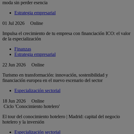
moda sin perder esencia
Estrategia empresarial
01 Jul 2026
Online
Impulsa el crecimiento de tu empresa con financiación ICO: el valor
de la especialización
Finanzas
Estrategia empresarial
22 Jun 2026
Online
Turismo en transformación: innovación, sostenibilidad y
financiación europea en el nuevo escenario del sector
Especialización sectorial
18 Jun 2026
Online
Ciclo 'Conocimiento hotelero'
El tour del conocimiento hotelero | Madrid: capital del negocio
hotelero y la inversión
Especialización sectorial