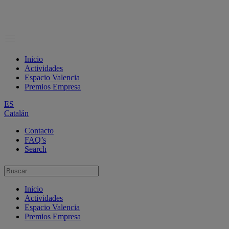
Inicio
Actividades
Espacio Valencia
Premios Empresa
ES
Catalán
Contacto
FAQ’s
Search
Inicio
Actividades
Espacio Valencia
Premios Empresa