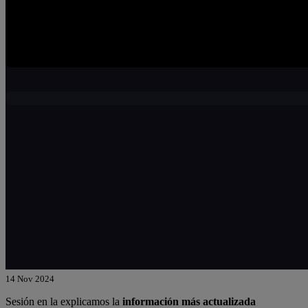
14 Nov 2024
Sesión en la explicamos la
información más actualizada