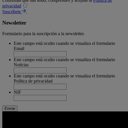
Confirmas que has leído, comprendes y aceptas la
Política de
privacidad
Suscríbete
Newsletter
Formulario para la suscripción a la newsletter.
Este campo está oculto cuando se visualiza el formulario
Email
Este campo está oculto cuando se visualiza el formulario
Notícias
Este campo está oculto cuando se visualiza el formulario
Política de privacidad
NIF