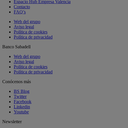
Espacio Hub Empresa Valencia
Contacto
FAQ’s
Web del grupo
Aviso legal
Política de cookies
Política de privacidad
Banco Sabadell
Web del grupo
Aviso legal
Política de cookies
Política de privacidad
Conócenos más
BS Blog
Twitter
Facebook
Linkedin
Youtube
Newsletter