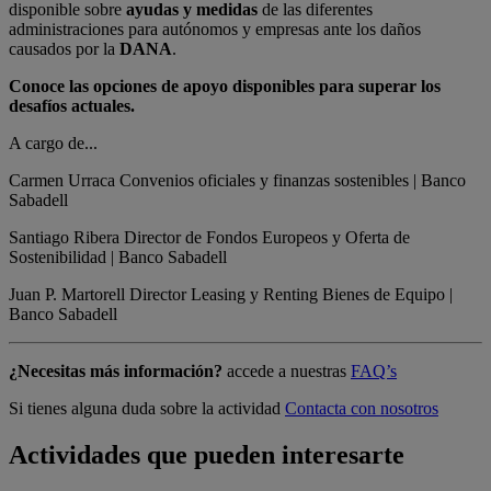
disponible sobre
ayudas y medidas
de las diferentes
administraciones para autónomos y empresas ante los daños
causados por la
DANA
.
Conoce las opciones de apoyo disponibles para superar los
desafíos actuales.
A cargo de...
Carmen Urraca
Convenios oficiales y finanzas sostenibles | Banco
Sabadell
Santiago Ribera
Director de Fondos Europeos y Oferta de
Sostenibilidad | Banco Sabadell
Juan P. Martorell
Director Leasing y Renting Bienes de Equipo |
Banco Sabadell
¿Necesitas más información?
accede a nuestras
FAQ’s
Si tienes alguna duda sobre la actividad
Contacta con nosotros
Actividades que pueden interesarte